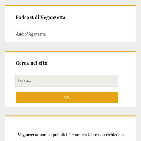
Podcast di Veganzetta
AudioVeganzetta
Cerca nel sito
Cerca
per:
Veganzetta
non ha pubblicità commerciali e non richiede o