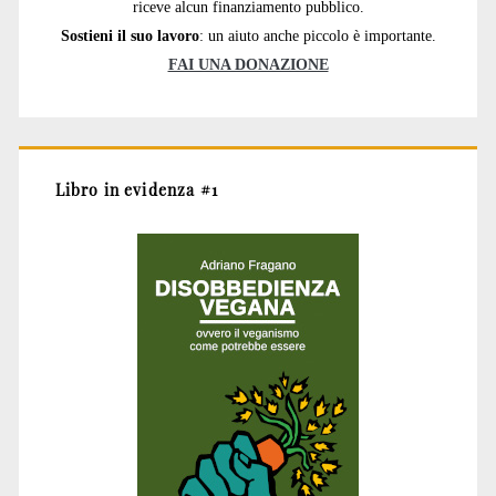
riceve alcun finanziamento pubblico.
Sostieni il suo lavoro
: un aiuto anche piccolo è importante.
FAI UNA DONAZIONE
Libro in evidenza #1