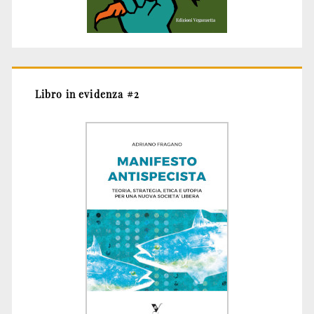
Libro in evidenza #2