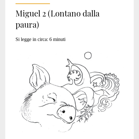
Miguel 2 (Lontano dalla
paura)
Si legge in circa:
6
minuti