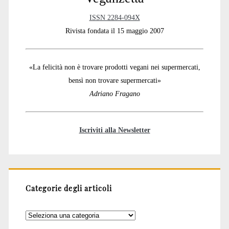
ISSN 2284-094X
Rivista fondata il 15 maggio 2007
«La felicità non è trovare prodotti vegani nei supermercati,
bensì non trovare supermercati»
Adriano Fragano
Iscriviti alla Newsletter
Categorie degli articoli
Categorie
degli