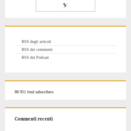
RSS degli articoli
RSS dei commenti
RSS dei Podcast
88.951 feed subscribers
Commenti recenti