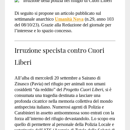
Di seguito si propone un articolo pubblicato sul
settimanale anarchico
Umanità Nova
(n.29, anno 103
del 08/10/23). Grazie alla Redazione del giornale per
l’interesse e lo spazio concesso.
Irruzione specista contro Cuori
Liberi
All’alba di mercoledì 20 settembre a Sairano di
Zinasco (Pavia) nel rifugio per animali non umani
cosiddetti “da reddito” del
Progetto Cuori Liberi
, si è
consumata una tragedia destinata a lasciare una
profonda cicatrice nella memoria collettiva del mondo
antispecista italiano. Numerosi agenti di Polizia e
Carabinieri in assetto antisommossa sono entrati con la
forza all’interno del rifugio devastandolo. Lo scopo era
quello di permettere al personale della Polizia Locale e