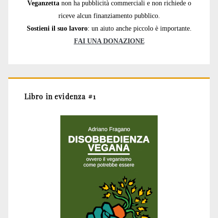
Veganzetta
non ha pubblicità commerciali e non richiede o
riceve alcun finanziamento pubblico.
Sostieni il suo lavoro
: un aiuto anche piccolo è importante.
FAI UNA DONAZIONE
Libro in evidenza #1