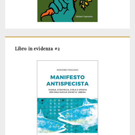
Libro in evidenza #2