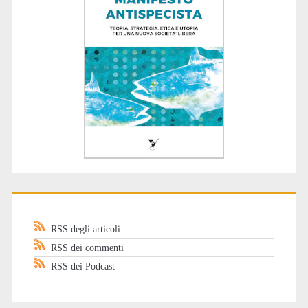
RSS degli articoli
RSS dei commenti
RSS dei Podcast