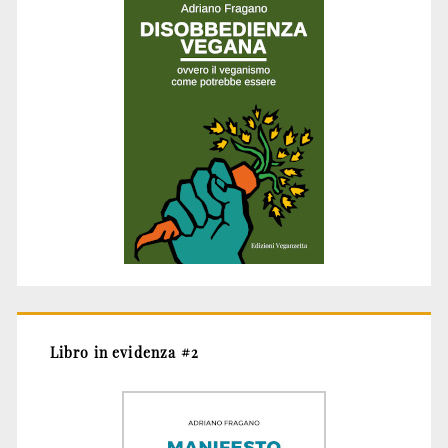
Libro in evidenza #2