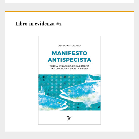
Libro in evidenza #2