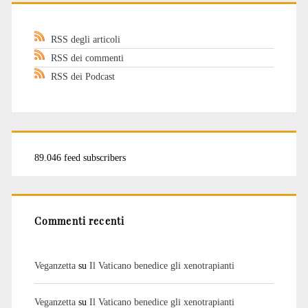
RSS degli articoli
RSS dei commenti
RSS dei Podcast
89.046 feed subscribers
Commenti recenti
Veganzetta
su
Il Vaticano benedice gli xenotrapianti
Veganzetta
su
Il Vaticano benedice gli xenotrapianti