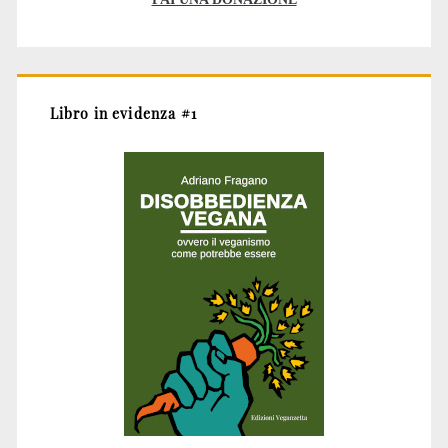
Libro in evidenza #1