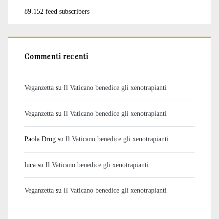
89.152 feed subscribers
Commenti recenti
Veganzetta
su
Il Vaticano benedice gli xenotrapianti
Veganzetta
su
Il Vaticano benedice gli xenotrapianti
Paola Drog
su
Il Vaticano benedice gli xenotrapianti
luca
su
Il Vaticano benedice gli xenotrapianti
Veganzetta
su
Il Vaticano benedice gli xenotrapianti