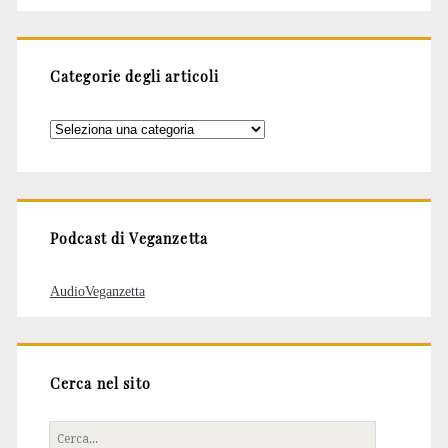
Categorie degli articoli
Categorie
degli
articoli
Podcast di Veganzetta
AudioVeganzetta
Cerca nel sito
Cerca