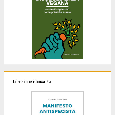
Libro in evidenza #2