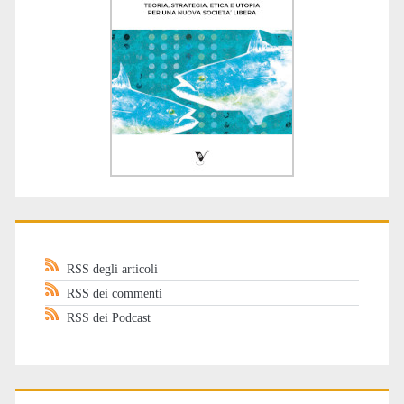
RSS degli articoli
RSS dei commenti
RSS dei Podcast