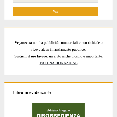
per:
Veganzetta
non ha pubblicità commerciali e non richiede o
riceve alcun finanziamento pubblico.
Sostieni il suo lavoro
: un aiuto anche piccolo è importante.
FAI UNA DONAZIONE
Libro in evidenza #1