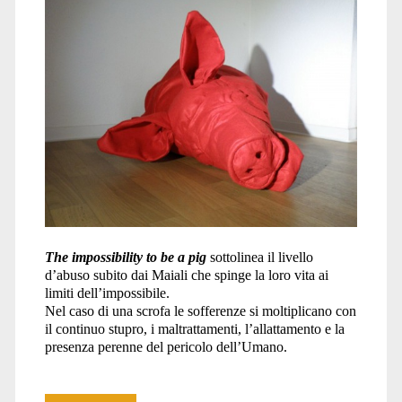
The impossibility to be a pig
sottolinea il livello
d’abuso subito dai Maiali che spinge la loro vita ai
limiti dell’impossibile.
Nel caso di una scrofa le sofferenze si moltiplicano con
il continuo stupro, i maltrattamenti, l’allattamento e la
presenza perenne del pericolo dell’Umano.