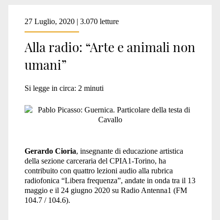
27 Luglio, 2020 | 3.070 letture
Alla radio: “Arte e animali non
umani”
Si legge in circa:
2
minuti
Gerardo Cioria
, insegnante di educazione artistica
della sezione carceraria del CPIA1-Torino, ha
contribuito con quattro lezioni audio alla rubrica
radiofonica “Libera frequenza”, andate in onda tra il 13
maggio e il 24 giugno 2020 su Radio Antenna1 (FM
104.7 / 104.6).