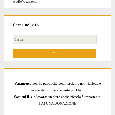
AudioVeganzetta
Cerca nel sito
Cerca
per:
Veganzetta
non ha pubblicità commerciali e non richiede o
riceve alcun finanziamento pubblico.
Sostieni il suo lavoro
: un aiuto anche piccolo è importante.
FAI UNA DONAZIONE