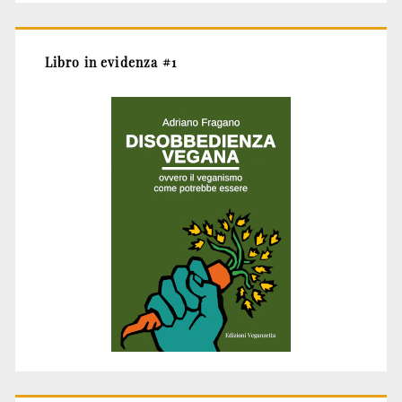
Libro in evidenza #1