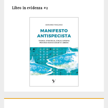
Libro in evidenza #2