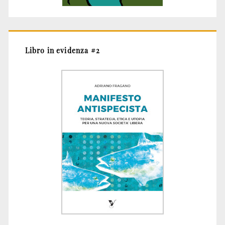
Libro in evidenza #2