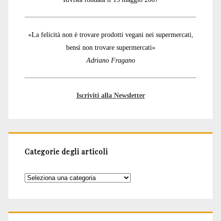
«La felicità non è trovare prodotti vegani nei supermercati,
bensì non trovare supermercati»
Adriano Fragano
Iscriviti alla Newsletter
Categorie degli articoli
Categorie
degli
articoli