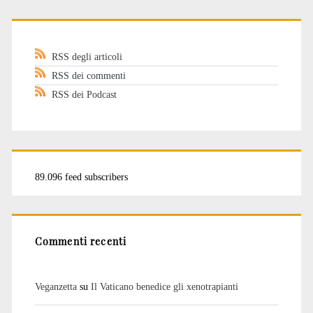
RSS degli articoli
RSS dei commenti
RSS dei Podcast
89.096 feed subscribers
Commenti recenti
Veganzetta
su
Il Vaticano benedice gli xenotrapianti