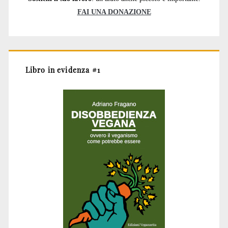
FAI UNA DONAZIONE
Libro in evidenza #1