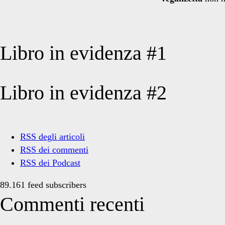
Libro in evidenza #1
Libro in evidenza #2
RSS degli articoli
RSS dei commenti
RSS dei Podcast
89.161 feed subscribers
Commenti recenti