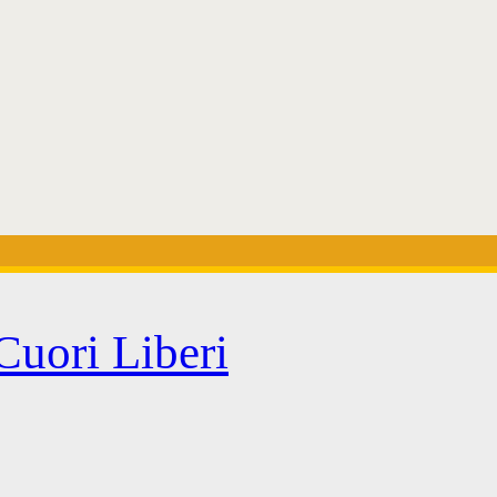
Cuori Liberi