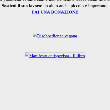
Sostieni il suo lavoro
: un aiuto anche piccolo è importante.
FAI UNA DONAZIONE