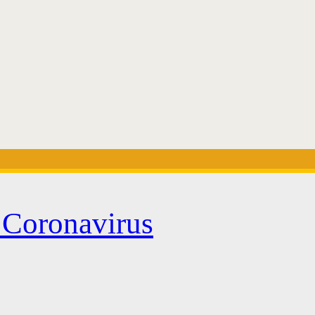
l Coronavirus