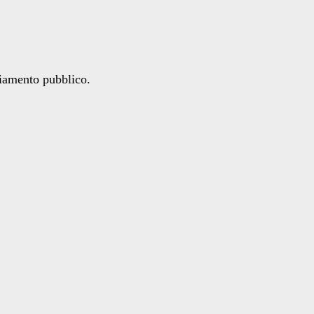
ziamento pubblico.