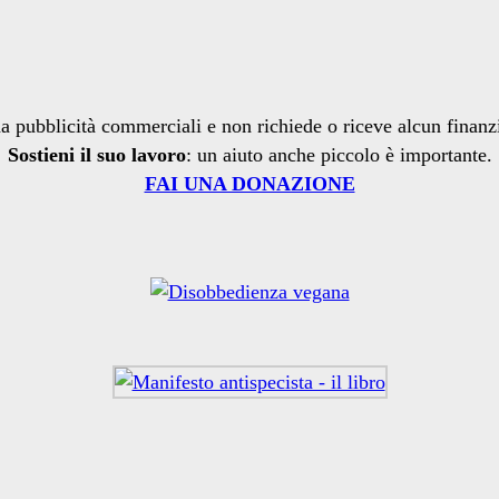
a pubblicità commerciali e non richiede o riceve alcun finan
Sostieni il suo lavoro
: un aiuto anche piccolo è importante.
FAI UNA DONAZIONE