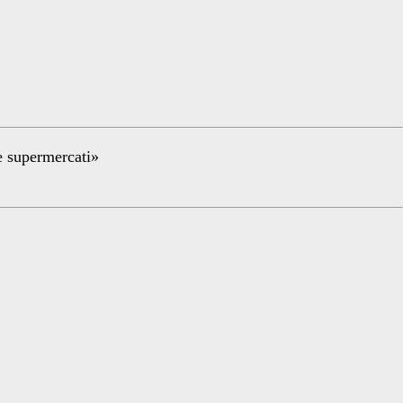
re supermercati»