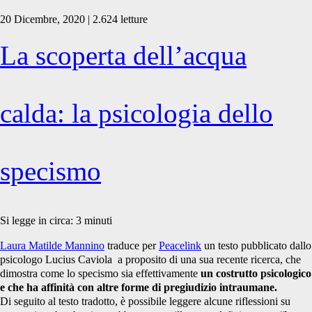
20 Dicembre, 2020 | 2.624 letture
La scoperta dell’acqua
calda: la psicologia dello
specismo
Si legge in circa:
3
minuti
Laura Matilde Mannino
traduce per
Peacelink
un testo pubblicato dallo
psicologo Lucius Caviola a proposito di una sua recente ricerca, che
dimostra come lo specismo sia effettivamente
un costrutto psicologico
e che ha affinità con altre forme di pregiudizio intraumane.
Di seguito al testo tradotto, è possibile leggere alcune riflessioni su