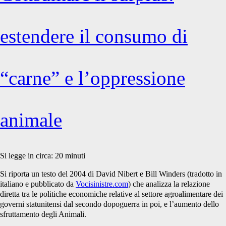
estendere il consumo di
“carne” e l’oppressione
animale
Si legge in circa:
20
minuti
Si riporta un testo del 2004 di David Nibert e Bill Winders (tradotto in
italiano e pubblicato da
Vocisinistre.com
) che analizza la relazione
diretta tra le politiche economiche relative al settore agroalimentare dei
governi statunitensi dal secondo dopoguerra in poi, e l’aumento dello
sfruttamento degli Animali.