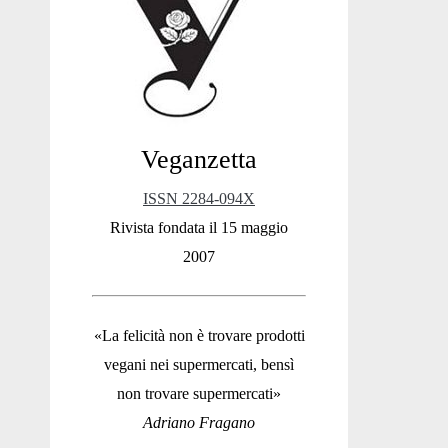
Sidebar
Veganzetta
ISSN 2284-094X
Rivista fondata il 15 maggio
2007
«La felicità non è trovare prodotti
vegani nei supermercati, bensì
non trovare supermercati»
Adriano Fragano