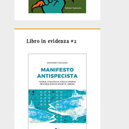
Libro in evidenza #2