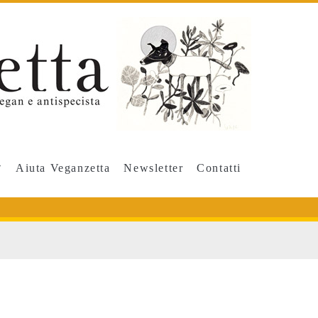
Aiuta Veganzetta
Newsletter
Contatti