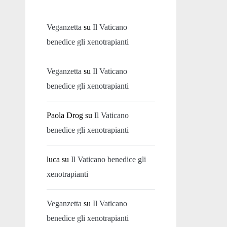
Veganzetta
su
Il Vaticano
benedice gli xenotrapianti
Veganzetta
su
Il Vaticano
benedice gli xenotrapianti
Paola Drog
su
Il Vaticano
benedice gli xenotrapianti
luca
su
Il Vaticano benedice gli
xenotrapianti
Veganzetta
su
Il Vaticano
benedice gli xenotrapianti