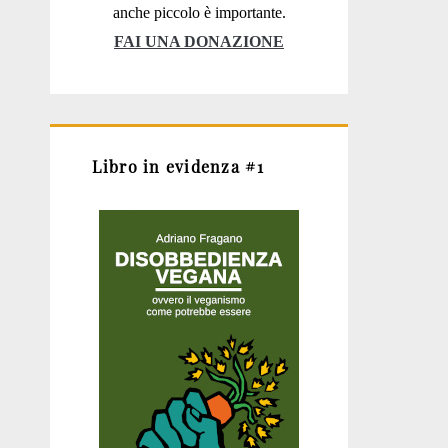
anche piccolo è importante.
FAI UNA DONAZIONE
Libro in evidenza #1