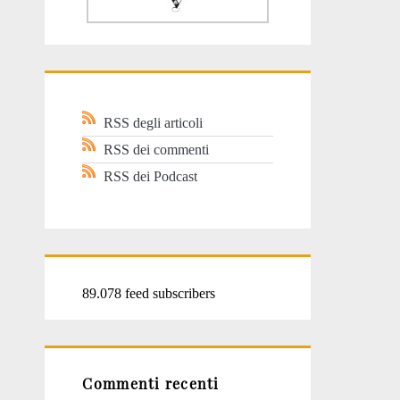
RSS degli articoli
RSS dei commenti
RSS dei Podcast
89.078 feed subscribers
Commenti recenti