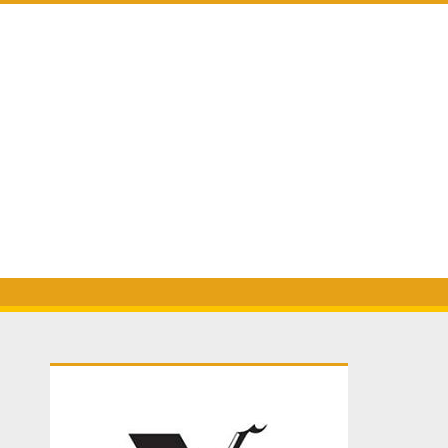
Primary