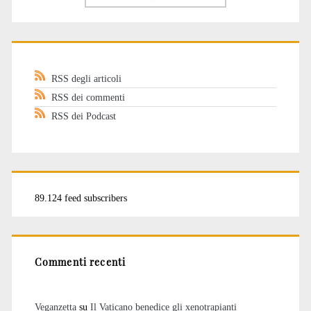
RSS degli articoli
RSS dei commenti
RSS dei Podcast
89.124 feed subscribers
Commenti recenti
Veganzetta
su
Il Vaticano benedice gli xenotrapianti