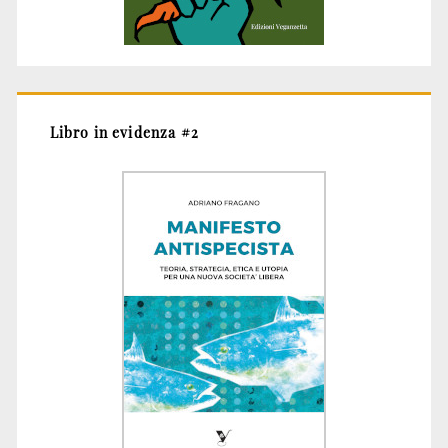
Libro in evidenza #2