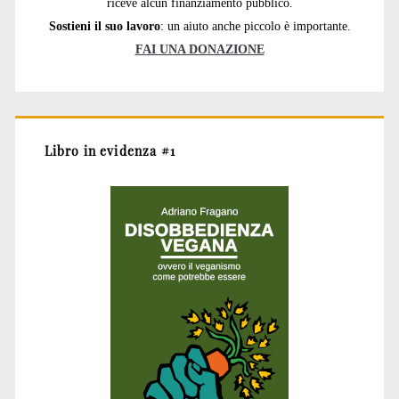
riceve alcun finanziamento pubblico.
Sostieni il suo lavoro
: un aiuto anche piccolo è importante.
FAI UNA DONAZIONE
Libro in evidenza #1