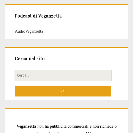
Podcast di Veganzetta
AudioVeganzetta
Cerca nel sito
Cerca
per:
Veganzetta
non ha pubblicità commerciali e non richiede o