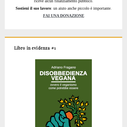
riceve alcun finanziamento pubblico.
Sostieni il suo lavoro
: un aiuto anche piccolo è importante.
FAI UNA DONAZIONE
Libro in evidenza #1