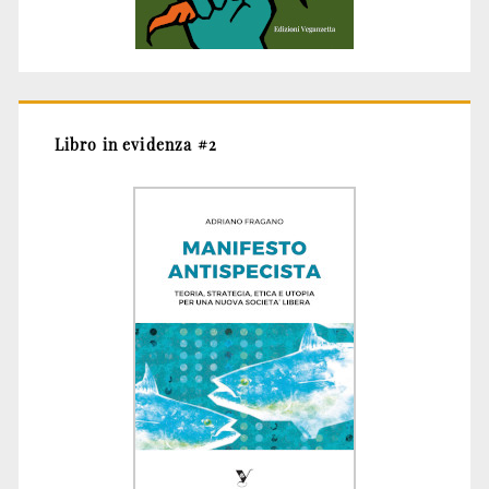
Libro in evidenza #2