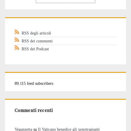
RSS degli articoli
RSS dei commenti
RSS dei Podcast
89.115 feed subscribers
Commenti recenti
Veganzetta
su
Il Vaticano benedice gli xenotrapianti