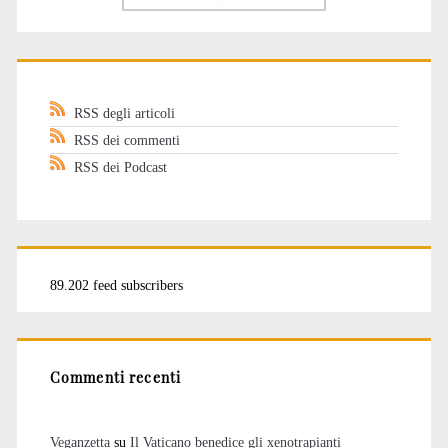
RSS degli articoli
RSS dei commenti
RSS dei Podcast
89.202 feed subscribers
Commenti recenti
Veganzetta
su
Il Vaticano benedice gli xenotrapianti