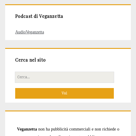
Podcast di Veganzetta
AudioVeganzetta
Cerca nel sito
Cerca
per:
Veganzetta
non ha pubblicità commerciali e non richiede o