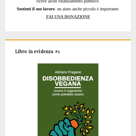
riceve alcun finanziamento pubblico.
Sostieni il suo lavoro
: un aiuto anche piccolo è importante.
FAI UNA DONAZIONE
Libro in evidenza #1