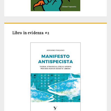
Libro in evidenza #2