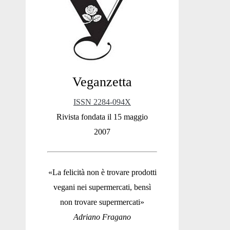
Sidebar
Veganzetta
ISSN 2284-094X
Rivista fondata il 15 maggio
2007
«La felicità non è trovare prodotti
vegani nei supermercati, bensì
non trovare supermercati»
Adriano Fragano