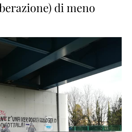
liberazione) di meno