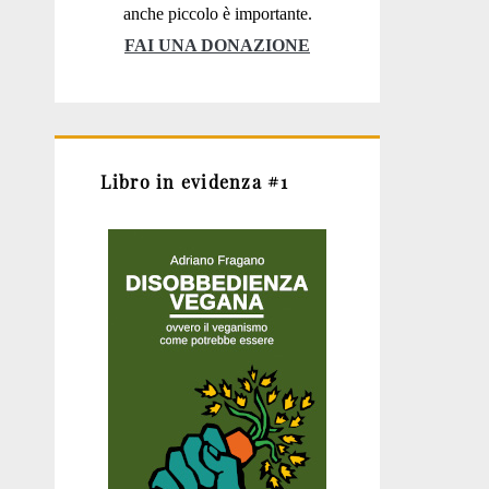
anche piccolo è importante.
FAI UNA DONAZIONE
Libro in evidenza #1