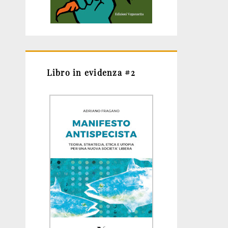
Libro in evidenza #2