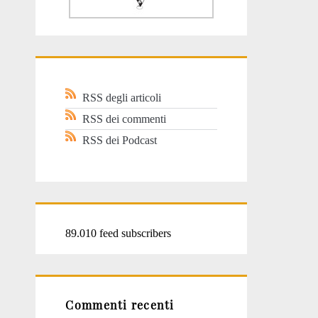
RSS degli articoli
RSS dei commenti
RSS dei Podcast
89.010 feed subscribers
Commenti recenti