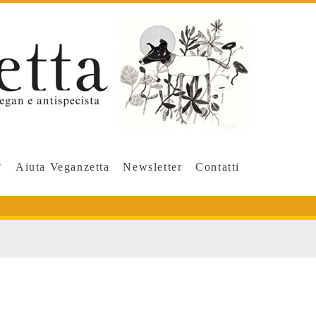
Aiuta Veganzetta
Newsletter
Contatti
o