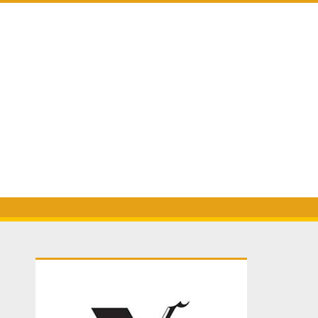
Primary