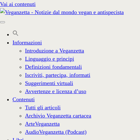
Vai ai contenuti
Informazioni
Introduzione a Veganzetta
Linguaggio e principi
Definizioni fondamentali
Iscriviti, partecipa, informati
Suggerimenti virtuali
Avvertenze e licenza d’uso
Contenuti
Tutti gli articoli
Archivio Veganzetta cartacea
ArteVeganzetta
AudioVeganzetta (Podcast)
Libri