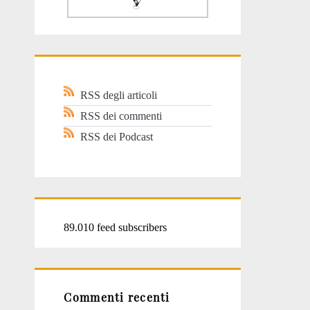
RSS degli articoli
RSS dei commenti
RSS dei Podcast
89.010 feed subscribers
Commenti recenti