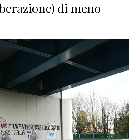
liberazione) di meno