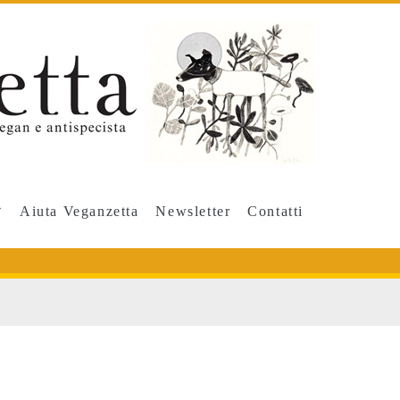
Aiuta Veganzetta
Newsletter
Contatti
ento