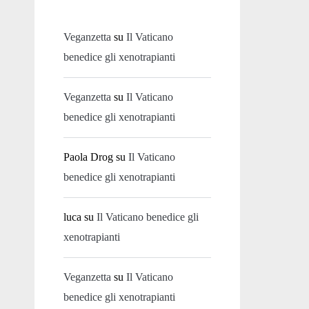
Veganzetta
su
Il Vaticano
benedice gli xenotrapianti
Veganzetta
su
Il Vaticano
benedice gli xenotrapianti
Paola Drog
su
Il Vaticano
benedice gli xenotrapianti
luca
su
Il Vaticano benedice gli
xenotrapianti
Veganzetta
su
Il Vaticano
benedice gli xenotrapianti