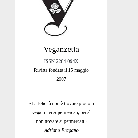
Sidebar
Veganzetta
ISSN 2284-094X
Rivista fondata il 15 maggio
2007
«La felicità non è trovare prodotti
vegani nei supermercati, bensì
non trovare supermercati»
Adriano Fragano