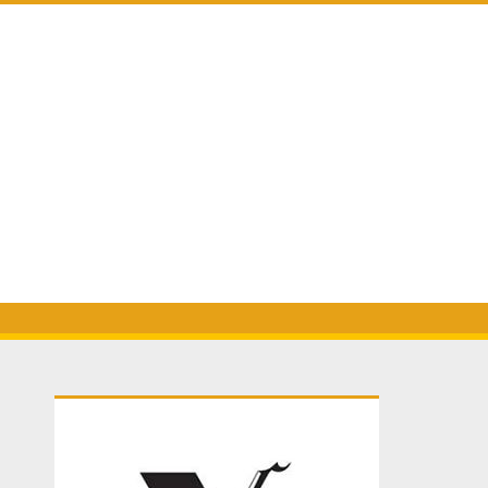
Primary