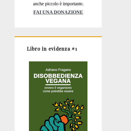
anche piccolo è importante.
FAI UNA DONAZIONE
Libro in evidenza #1