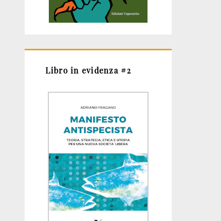
Libro in evidenza #2