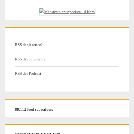
RSS degli articoli
RSS dei commenti
RSS dei Podcast
89.112 feed subscribers