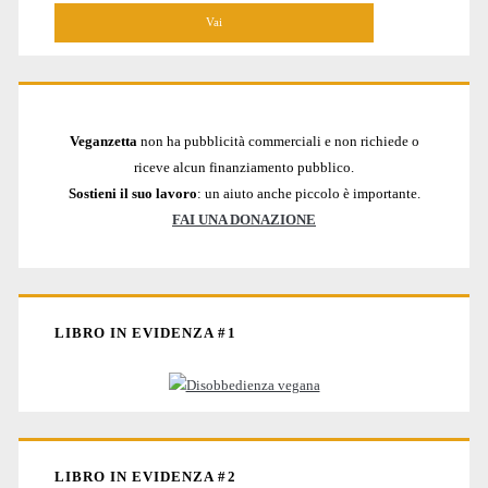
Veganzetta
non ha pubblicità commerciali e non richiede o
riceve alcun finanziamento pubblico.
Sostieni il suo lavoro
: un aiuto anche piccolo è importante.
FAI UNA DONAZIONE
LIBRO IN EVIDENZA #1
LIBRO IN EVIDENZA #2