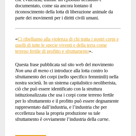
documentato, come sia ancora lontano il
riconoscimento della lotta di liberazione animale da
parte dei movimenti per i diritti civili umani.
«
Ci ribelliamo alla violenza di chi tratta i nostri corpi e
quelli di tutte le specie viventi e della terra come
terreno fertile di profitto e sfruttamento
».
Questa frase pubblicata sul sito web del movimento
Non una di meno
ci introduce alla lotta contro lo
sfruttamento dei corpi (nello specifico femminili) nella
nostra società. In un sistema capitalistico neoliberista,
ciò che può essere identificato con la struttura
istituzionalizzata che usa i corpi come terreno fertile
per lo sfruttamento e il profitto può essere degnamente
rappresentato dall’industria, e l’industria che per
eccellenza basa la propria produzione su tale
sfruttamento è ovviamente l’industria della
carne
.