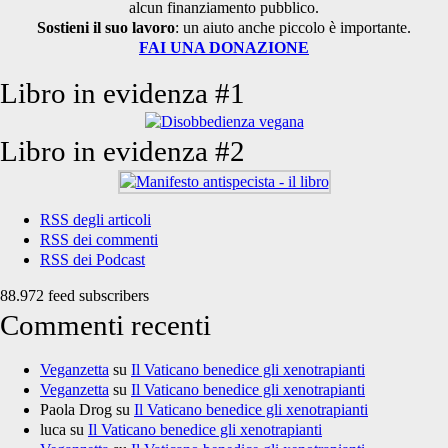
alcun finanziamento pubblico.
Sostieni il suo lavoro
: un aiuto anche piccolo è importante.
FAI UNA DONAZIONE
Libro in evidenza #1
Libro in evidenza #2
RSS degli articoli
RSS dei commenti
RSS dei Podcast
88.972 feed subscribers
Commenti recenti
Veganzetta
su
Il Vaticano benedice gli xenotrapianti
Veganzetta
su
Il Vaticano benedice gli xenotrapianti
Paola Drog
su
Il Vaticano benedice gli xenotrapianti
luca
su
Il Vaticano benedice gli xenotrapianti