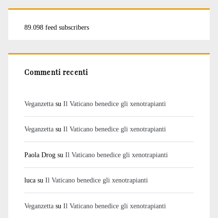
89.098 feed subscribers
Commenti recenti
Veganzetta
su
Il Vaticano benedice gli xenotrapianti
Veganzetta
su
Il Vaticano benedice gli xenotrapianti
Paola Drog
su
Il Vaticano benedice gli xenotrapianti
luca
su
Il Vaticano benedice gli xenotrapianti
Veganzetta
su
Il Vaticano benedice gli xenotrapianti