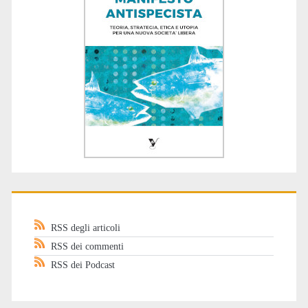
RSS degli articoli
RSS dei commenti
RSS dei Podcast