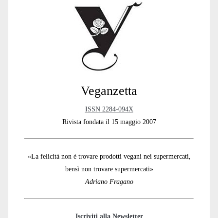
Sidebar
Veganzetta
ISSN 2284-094X
Rivista fondata il 15 maggio 2007
«La felicità non è trovare prodotti vegani nei supermercati,
bensì non trovare supermercati»
Adriano Fragano
Iscriviti alla Newsletter