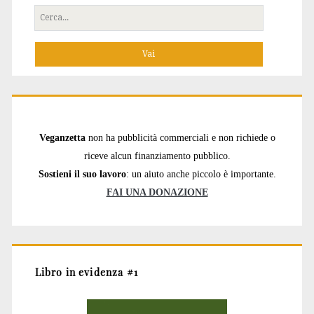
Cerca
per:
Veganzetta
non ha pubblicità commerciali e non richiede o
riceve alcun finanziamento pubblico.
Sostieni il suo lavoro
: un aiuto anche piccolo è importante.
FAI UNA DONAZIONE
Libro in evidenza #1