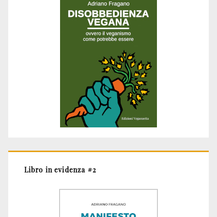
Libro in evidenza #2