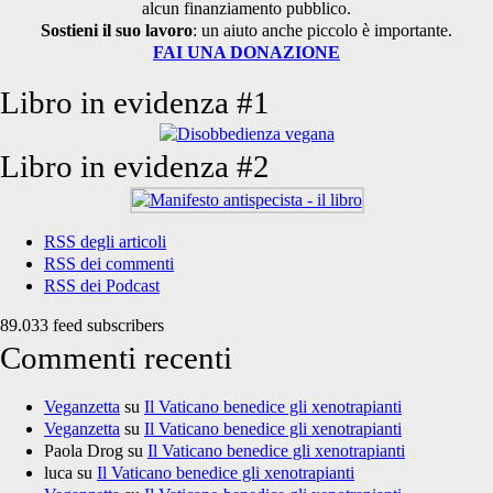
alcun finanziamento pubblico.
Sostieni il suo lavoro
: un aiuto anche piccolo è importante.
FAI UNA DONAZIONE
Libro in evidenza #1
Libro in evidenza #2
RSS degli articoli
RSS dei commenti
RSS dei Podcast
89.033 feed subscribers
Commenti recenti
Veganzetta
su
Il Vaticano benedice gli xenotrapianti
Veganzetta
su
Il Vaticano benedice gli xenotrapianti
Paola Drog
su
Il Vaticano benedice gli xenotrapianti
luca
su
Il Vaticano benedice gli xenotrapianti