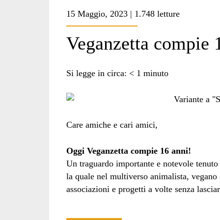
15 Maggio, 2023 | 1.748 letture
Veganzetta compie 
Si legge in circa:
< 1
minuto
Care amiche e cari amici,
Oggi Veganzetta compie 16 anni!
Un traguardo importante e notevole tenuto 
la quale nel multiverso animalista, vegano
associazioni e progetti a volte senza lasciar