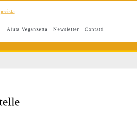
Aiuta Veganzetta
Newsletter
Contatti
telle