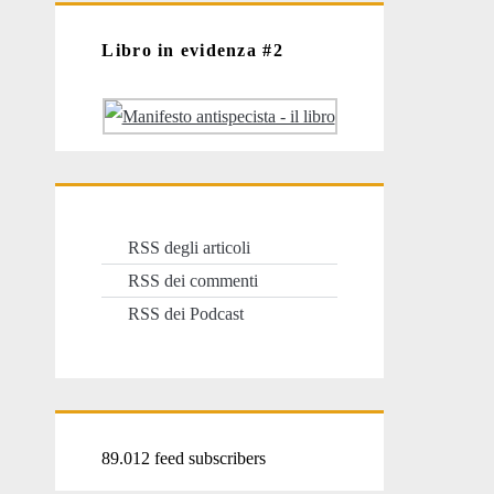
Libro in evidenza #2
RSS degli articoli
RSS dei commenti
RSS dei Podcast
89.012 feed subscribers