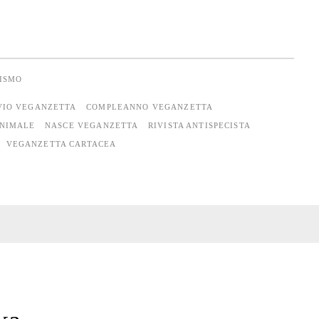
VISMO
VIO VEGANZETTA
COMPLEANNO VEGANZETTA
ANIMALE
NASCE VEGANZETTA
RIVISTA ANTISPECISTA
VEGANZETTA CARTACEA