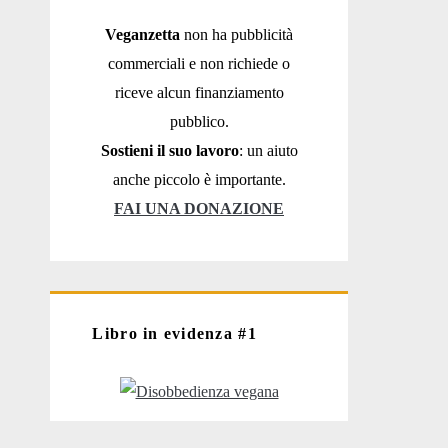
Veganzetta
non ha pubblicità
commerciali e non richiede o
riceve alcun finanziamento
pubblico.
Sostieni il suo lavoro
: un aiuto
anche piccolo è importante.
FAI UNA DONAZIONE
Libro in evidenza #1