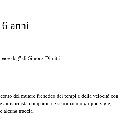
16 anni
conto del mutare frenetico dei tempi e della velocità con
 e antispecista compaiono e scompaiono gruppi, sigle,
e alcuna traccia.