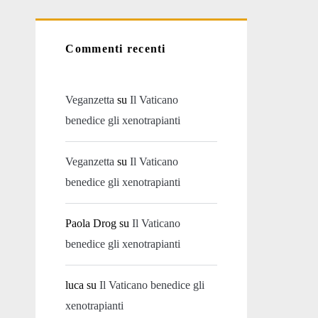
Commenti recenti
Veganzetta
su
Il Vaticano
benedice gli xenotrapianti
Veganzetta
su
Il Vaticano
benedice gli xenotrapianti
Paola Drog
su
Il Vaticano
benedice gli xenotrapianti
luca
su
Il Vaticano benedice gli
xenotrapianti