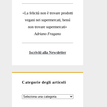
«La felicità non è trovare prodotti
vegani nei supermercati, bensì
non trovare supermercati»
Adriano Fragano
Iscriviti alla Newsletter
Categorie degli articoli
Categorie
degli