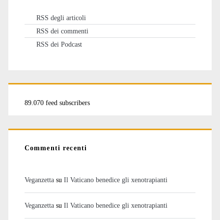
RSS degli articoli
RSS dei commenti
RSS dei Podcast
89.070 feed subscribers
Commenti recenti
Veganzetta
su
Il Vaticano benedice gli xenotrapianti
Veganzetta
su
Il Vaticano benedice gli xenotrapianti