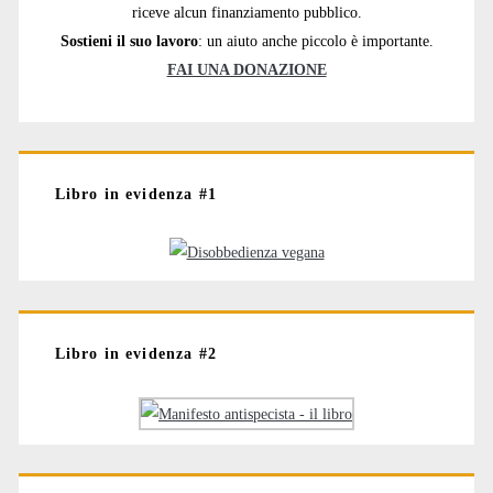
riceve alcun finanziamento pubblico.
Sostieni il suo lavoro
: un aiuto anche piccolo è importante.
FAI UNA DONAZIONE
Libro in evidenza #1
Libro in evidenza #2