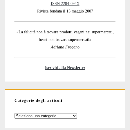
ISSN 2284-094X
Rivista fondata il 15 maggio 2007
«La felicità non è trovare prodotti vegani nei supermercati,
bensì non trovare supermercati»
Adriano Fragano
Iscriviti alla Newsletter
Categorie degli articoli
Categorie
degli