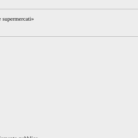
re supermercati»