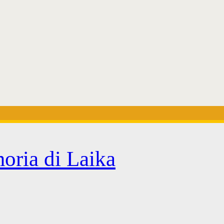
oria di Laika