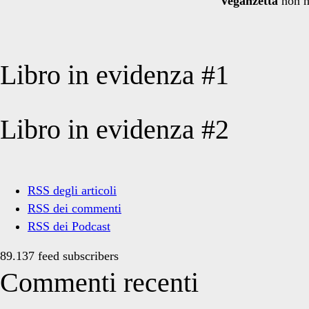
Veganzetta
non h
Libro in evidenza #1
Libro in evidenza #2
RSS degli articoli
RSS dei commenti
RSS dei Podcast
89.137 feed subscribers
Commenti recenti