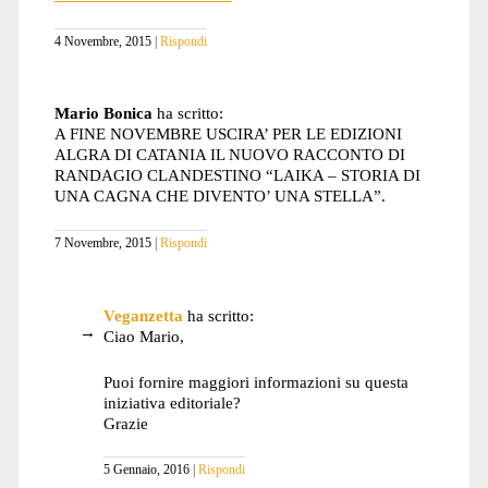
4 Novembre, 2015
Rispondi
Mario Bonica
ha scritto:
A FINE NOVEMBRE USCIRA’ PER LE EDIZIONI
ALGRA DI CATANIA IL NUOVO RACCONTO DI
RANDAGIO CLANDESTINO “LAIKA – STORIA DI
UNA CAGNA CHE DIVENTO’ UNA STELLA”.
7 Novembre, 2015
Rispondi
Veganzetta
ha scritto:
Ciao Mario,
Puoi fornire maggiori informazioni su questa
iniziativa editoriale?
Grazie
5 Gennaio, 2016
Rispondi