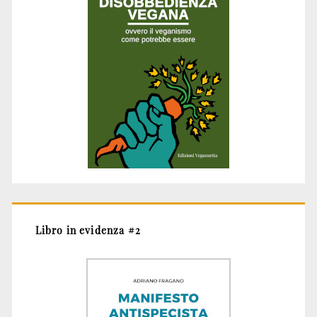
Libro in evidenza #2