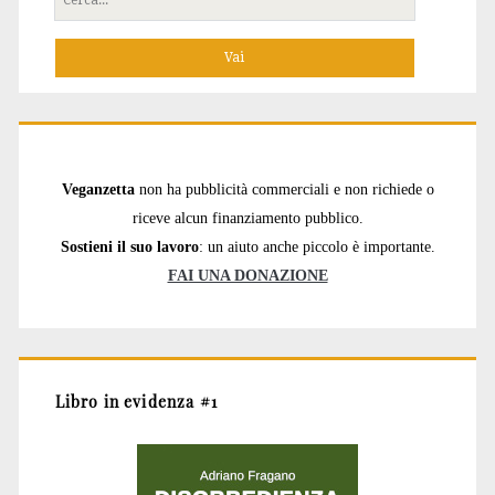
per:
Veganzetta
non ha pubblicità commerciali e non richiede o
riceve alcun finanziamento pubblico.
Sostieni il suo lavoro
: un aiuto anche piccolo è importante.
FAI UNA DONAZIONE
Libro in evidenza #1