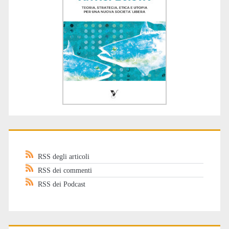
RSS degli articoli
RSS dei commenti
RSS dei Podcast