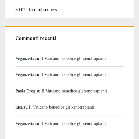
89.022 feed subscribers
Commenti recenti
Veganzetta
su
Il Vaticano benedice gli xenotrapianti
Veganzetta
su
Il Vaticano benedice gli xenotrapianti
Paola Drog
su
Il Vaticano benedice gli xenotrapianti
luca
su
Il Vaticano benedice gli xenotrapianti
Veganzetta
su
Il Vaticano benedice gli xenotrapianti