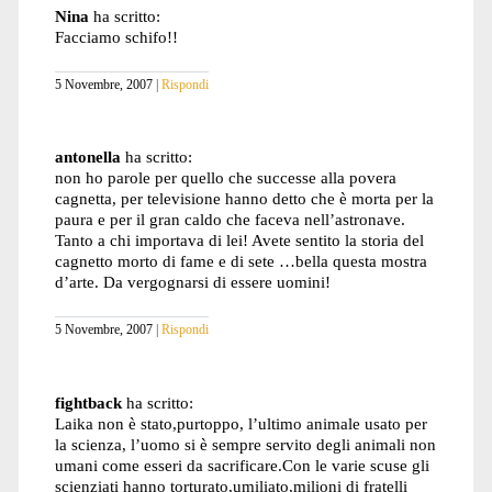
Nina
ha scritto:
Facciamo schifo!!
5 Novembre, 2007
Rispondi
antonella
ha scritto:
non ho parole per quello che successe alla povera
cagnetta, per televisione hanno detto che è morta per la
paura e per il gran caldo che faceva nell’astronave.
Tanto a chi importava di lei! Avete sentito la storia del
cagnetto morto di fame e di sete …bella questa mostra
d’arte. Da vergognarsi di essere uomini!
5 Novembre, 2007
Rispondi
fightback
ha scritto:
Laika non è stato,purtoppo, l’ultimo animale usato per
la scienza, l’uomo si è sempre servito degli animali non
umani come esseri da sacrificare.Con le varie scuse gli
scienziati hanno torturato,umiliato,milioni di fratelli