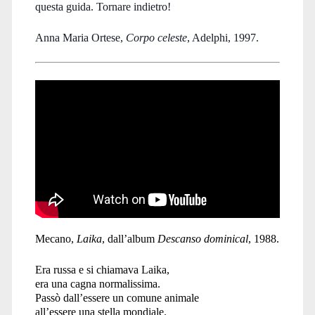
questa guida. Tornare indietro!
Anna Maria Ortese,
Corpo celeste
, Adelphi, 1997.
Mecano,
Laika
, dall’album
Descanso dominical
, 1988.
Era russa e si chiamava Laika,
era una cagna normalissima.
Passò dall’essere un comune animale
all’essere una stella mondiale.