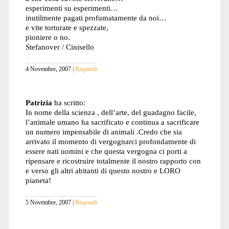
esperimenti su esperimenti…
inutilmente pagati profumatamente da noi…
e vite torturate e spezzate,
pioniere o no.
Stefanover / Cinisello
4 Novembre, 2007
Rispondi
Patrizia
ha scritto:
In nome della scienza , dell’arte, del guadagno facile,
l’animale umano ha sacrificato e continua a sacrificare
un numero impensabile di animali .Credo che sia
arrivato il momento di vergognarci profondamente di
essere nati uomini e che questa vergogna ci porti a
ripensare e ricostruire totalmente il nostro rapporto con
e verso gli altri abitanti di questo nostro e LORO
pianeta!
5 Novembre, 2007
Rispondi