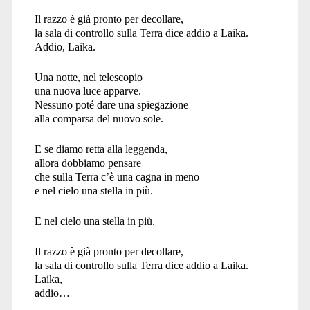
Il razzo è già pronto per decollare,
la sala di controllo sulla Terra dice addio a Laika.
Addio, Laika.
Una notte, nel telescopio
una nuova luce apparve.
Nessuno poté dare una spiegazione
alla comparsa del nuovo sole.
E se diamo retta alla leggenda,
allora dobbiamo pensare
che sulla Terra c’è una cagna in meno
e nel cielo una stella in più.
E nel cielo una stella in più.
Il razzo è già pronto per decollare,
la sala di controllo sulla Terra dice addio a Laika.
Laika,
addio…