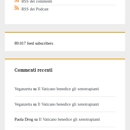
RSS dei commenti
RSS dei Podcast
89.017 feed subscribers
Commenti recenti
Veganzetta
su
Il Vaticano benedice gli xenotrapianti
Veganzetta
su
Il Vaticano benedice gli xenotrapianti
Paola Drog
su
Il Vaticano benedice gli xenotrapianti