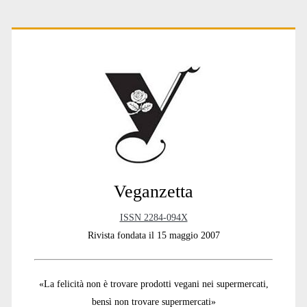
Primary
Sidebar
Veganzetta
ISSN 2284-094X
Rivista fondata il 15 maggio 2007
«La felicità non è trovare prodotti vegani nei supermercati,
bensì non trovare supermercati»