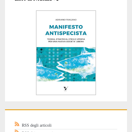
RSS degli articoli