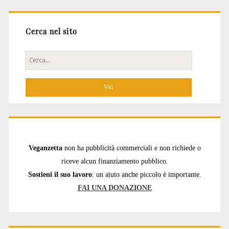
Cerca nel sito
Cerca
per:
Veganzetta
non ha pubblicità commerciali e non richiede o
riceve alcun finanziamento pubblico.
Sostieni il suo lavoro
: un aiuto anche piccolo è importante.
FAI UNA DONAZIONE