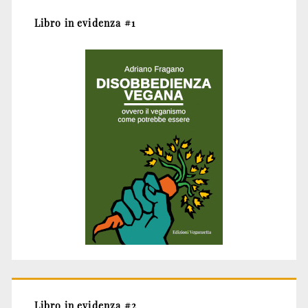
Libro in evidenza #1
Libro in evidenza #2