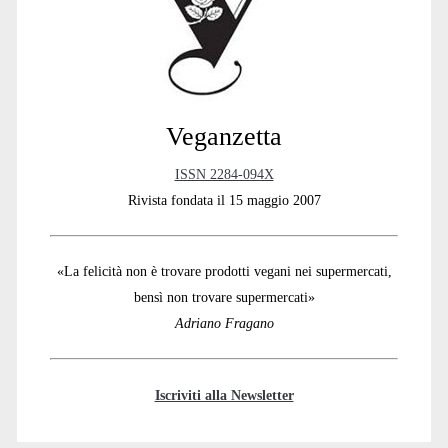
Veganzetta
ISSN 2284-094X
Rivista fondata il 15 maggio 2007
«La felicità non è trovare prodotti vegani nei supermercati,
bensì non trovare supermercati»
Adriano Fragano
Iscriviti alla Newsletter