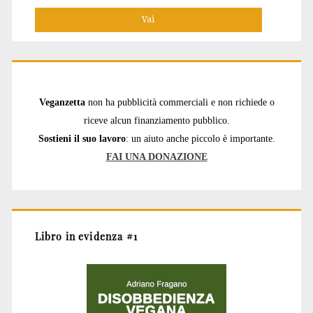
Veganzetta
non ha pubblicità commerciali e non richiede o
riceve alcun finanziamento pubblico.
Sostieni il suo lavoro
: un aiuto anche piccolo è importante.
FAI UNA DONAZIONE
Libro in evidenza #1