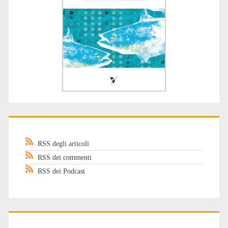
RSS degli articoli
RSS dei commenti
RSS dei Podcast