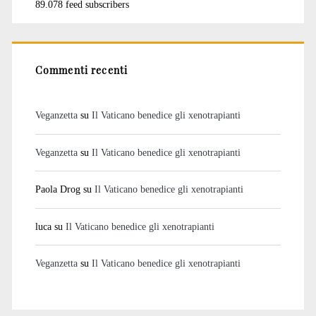
89.078 feed subscribers
Commenti recenti
Veganzetta
su
Il Vaticano benedice gli xenotrapianti
Veganzetta
su
Il Vaticano benedice gli xenotrapianti
Paola Drog
su
Il Vaticano benedice gli xenotrapianti
luca
su
Il Vaticano benedice gli xenotrapianti
Veganzetta
su
Il Vaticano benedice gli xenotrapianti