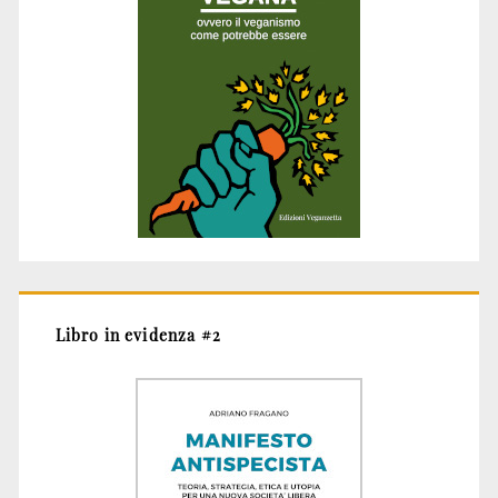
Libro in evidenza #2