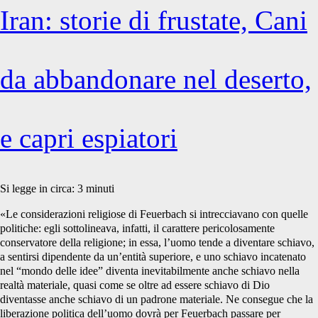
Iran: storie di frustate, Cani
da abbandonare nel deserto,
e capri espiatori
Si legge in circa:
3
minuti
«Le considerazioni religiose di Feuerbach si intrecciavano con quelle
politiche: egli sottolineava, infatti, il carattere pericolosamente
conservatore della religione; in essa, l’uomo tende a diventare schiavo,
a sentirsi dipendente da un’entità superiore, e uno schiavo incatenato
nel “mondo delle idee” diventa inevitabilmente anche schiavo nella
realtà materiale, quasi come se oltre ad essere schiavo di Dio
diventasse anche schiavo di un padrone materiale. Ne consegue che la
liberazione politica dell’uomo dovrà per Feuerbach passare per