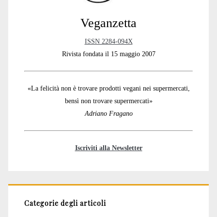
Veganzetta
ISSN 2284-094X
Rivista fondata il 15 maggio 2007
«La felicità non è trovare prodotti vegani nei supermercati,
bensì non trovare supermercati»
Adriano Fragano
Iscriviti alla Newsletter
Categorie degli articoli