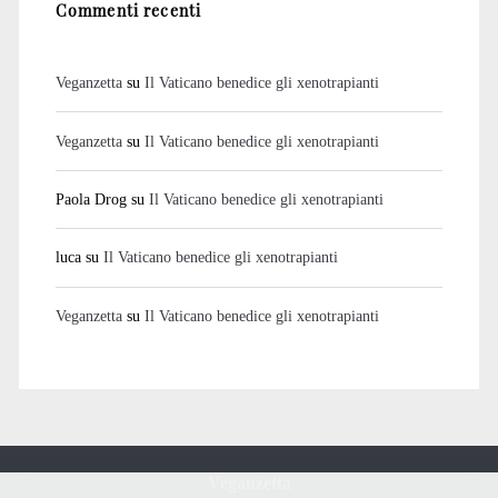
Commenti recenti
Veganzetta
su
Il Vaticano benedice gli xenotrapianti
Veganzetta
su
Il Vaticano benedice gli xenotrapianti
Paola Drog
su
Il Vaticano benedice gli xenotrapianti
luca
su
Il Vaticano benedice gli xenotrapianti
Veganzetta
su
Il Vaticano benedice gli xenotrapianti
Veganzetta