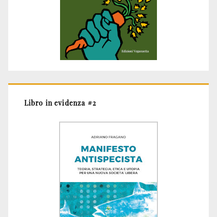
Libro in evidenza #2