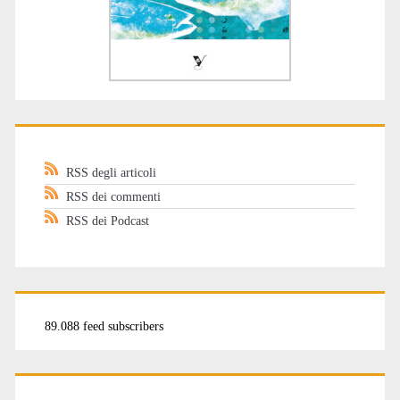
RSS degli articoli
RSS dei commenti
RSS dei Podcast
89.088 feed subscribers