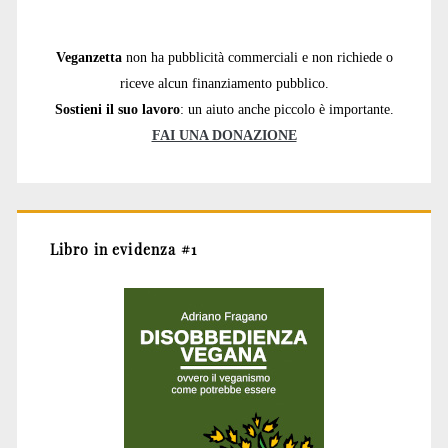
Veganzetta
non ha pubblicità commerciali e non richiede o
riceve alcun finanziamento pubblico.
Sostieni il suo lavoro
: un aiuto anche piccolo è importante.
FAI UNA DONAZIONE
Libro in evidenza #1