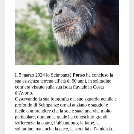
Il 5 marzo 2024 lo Scimpanzé
Ponso
ha concluso la
sua esistenza terrena all’età di 50 anni, in solitudine
com’era vissuto sulla sua isola fluviale in Costa
d’Avorio.
Osservando la sua fotografia e il suo sguardo gentile e
profondo di Scimpanzé ormai anziano e saggio, è
facile comprendere che la sua è stata una vita molto
particolare, durante la quale ha conosciuto grandi
sofferenze, la paura, l’abbandono, la fame, la
solitudine, ma anche la pace, la serenità e l’amicizia.