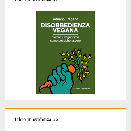
Libro in evidenza #2