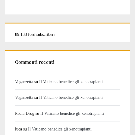
89.138 feed subscribers
Commenti recenti
Veganzetta
su
Il Vaticano benedice gli xenotrapianti
Veganzetta
su
Il Vaticano benedice gli xenotrapianti
Paola Drog
su
Il Vaticano benedice gli xenotrapianti
luca
su
Il Vaticano benedice gli xenotrapianti