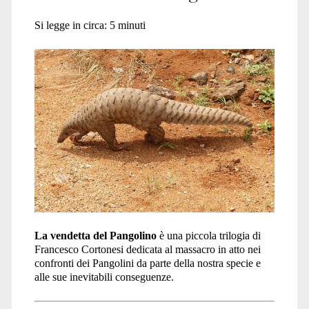
Si legge in circa:
5
minuti
La vendetta del Pangolino
è una piccola trilogia di
Francesco Cortonesi dedicata al massacro in atto nei
confronti dei Pangolini da parte della nostra specie e
alle sue inevitabili conseguenze.