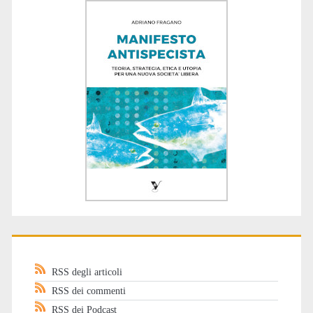
RSS degli articoli
RSS dei commenti
RSS dei Podcast