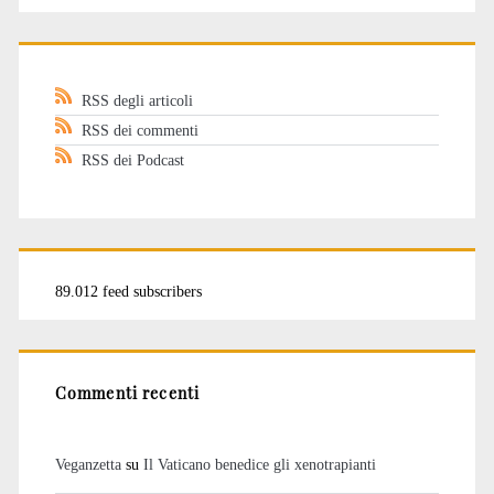
RSS degli articoli
RSS dei commenti
RSS dei Podcast
89.012 feed subscribers
Commenti recenti
Veganzetta
su
Il Vaticano benedice gli xenotrapianti