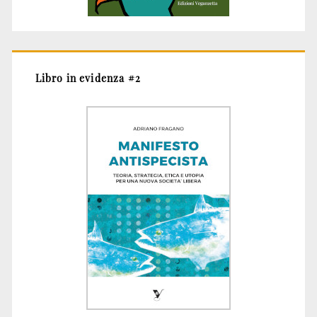
Libro in evidenza #2