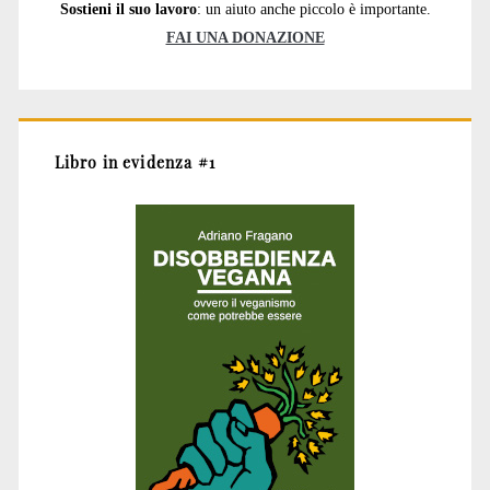
Sostieni il suo lavoro
: un aiuto anche piccolo è importante.
FAI UNA DONAZIONE
Libro in evidenza #1