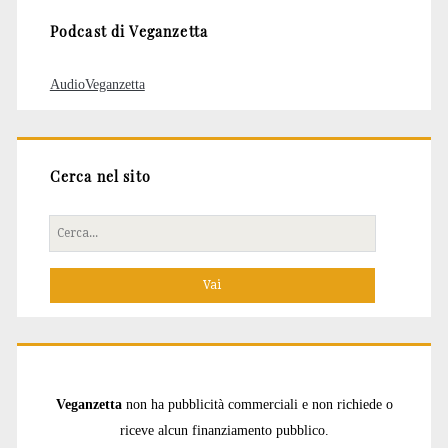
Podcast di Veganzetta
AudioVeganzetta
Cerca nel sito
Cerca
per:
Veganzetta
non ha pubblicità commerciali e non richiede o
riceve alcun finanziamento pubblico.