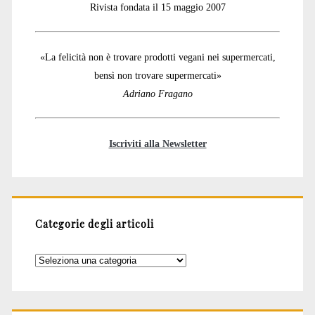
Rivista fondata il 15 maggio 2007
«La felicità non è trovare prodotti vegani nei supermercati,
bensì non trovare supermercati»
Adriano Fragano
Iscriviti alla Newsletter
Categorie degli articoli
Categorie
degli
articoli