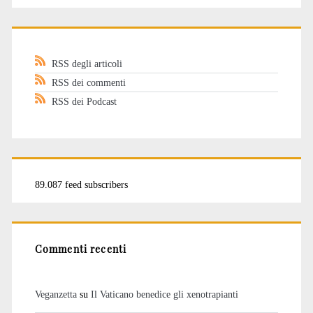
RSS degli articoli
RSS dei commenti
RSS dei Podcast
89.087 feed subscribers
Commenti recenti
Veganzetta
su
Il Vaticano benedice gli xenotrapianti