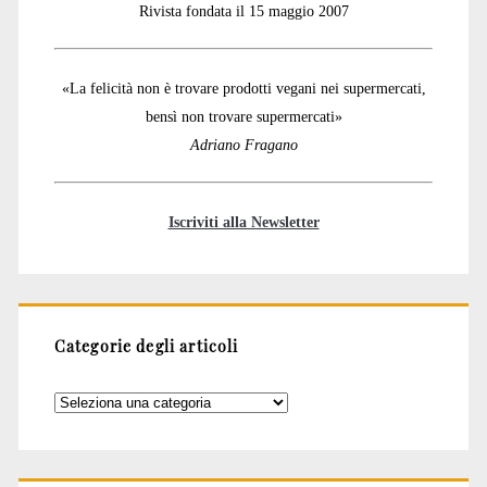
Rivista fondata il 15 maggio 2007
«La felicità non è trovare prodotti vegani nei supermercati,
bensì non trovare supermercati»
Adriano Fragano
Iscriviti alla Newsletter
Categorie degli articoli
Categorie
degli
articoli