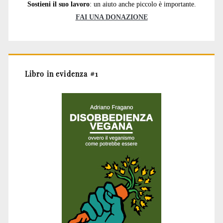
Sostieni il suo lavoro
: un aiuto anche piccolo è importante.
FAI UNA DONAZIONE
Libro in evidenza #1