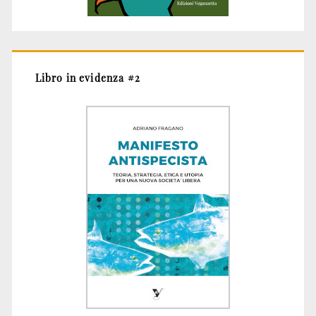
Libro in evidenza #2