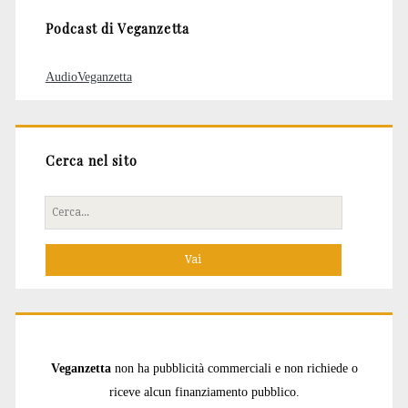
Podcast di Veganzetta
AudioVeganzetta
Cerca nel sito
Cerca
per:
Veganzetta
non ha pubblicità commerciali e non richiede o
riceve alcun finanziamento pubblico.