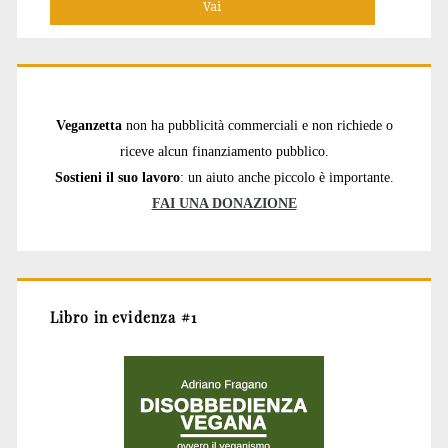
Veganzetta
non ha pubblicità commerciali e non richiede o
riceve alcun finanziamento pubblico.
Sostieni il suo lavoro
: un aiuto anche piccolo è importante.
FAI UNA DONAZIONE
Libro in evidenza #1