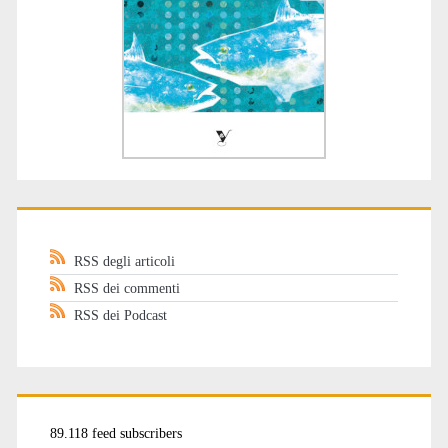
RSS degli articoli
RSS dei commenti
RSS dei Podcast
89.118 feed subscribers