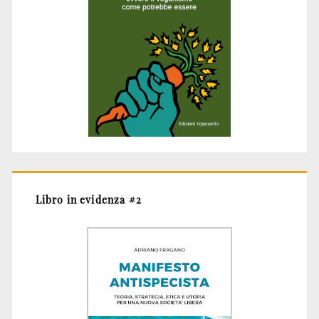
Libro in evidenza #2