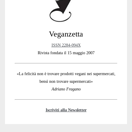
Veganzetta
ISSN 2284-094X
Rivista fondata il 15 maggio 2007
«La felicità non è trovare prodotti vegani nei supermercati,
bensì non trovare supermercati»
Adriano Fragano
Iscriviti alla Newsletter