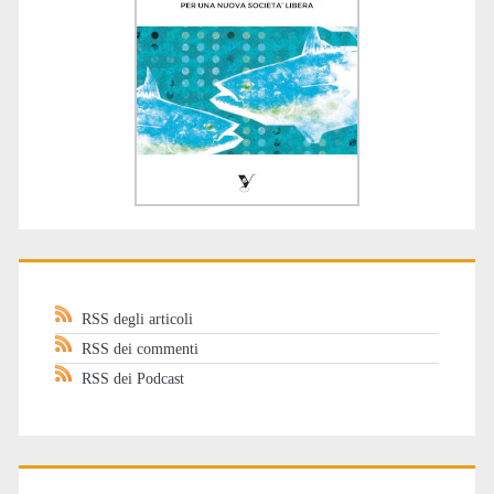
RSS degli articoli
RSS dei commenti
RSS dei Podcast