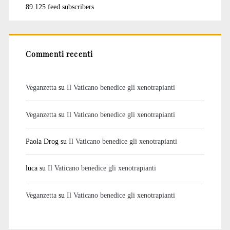
89.125 feed subscribers
Commenti recenti
Veganzetta
su
Il Vaticano benedice gli xenotrapianti
Veganzetta
su
Il Vaticano benedice gli xenotrapianti
Paola Drog
su
Il Vaticano benedice gli xenotrapianti
luca
su
Il Vaticano benedice gli xenotrapianti
Veganzetta
su
Il Vaticano benedice gli xenotrapianti