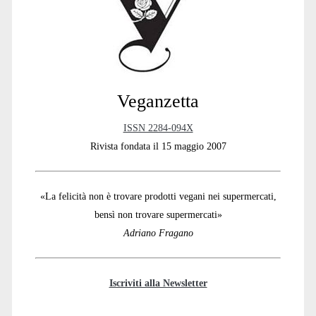
Sidebar
Veganzetta
ISSN 2284-094X
Rivista fondata il 15 maggio 2007
«La felicità non è trovare prodotti vegani nei supermercati,
bensì non trovare supermercati»
Adriano Fragano
Iscriviti alla Newsletter