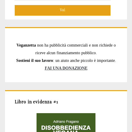
per:
Veganzetta
non ha pubblicità commerciali e non richiede o
riceve alcun finanziamento pubblico.
Sostieni il suo lavoro
: un aiuto anche piccolo è importante.
FAI UNA DONAZIONE
Libro in evidenza #1