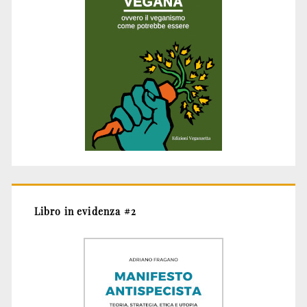
Libro in evidenza #2