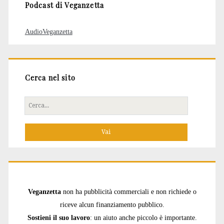
Podcast di Veganzetta
AudioVeganzetta
Cerca nel sito
Cerca
per:
Veganzetta
non ha pubblicità commerciali e non richiede o
riceve alcun finanziamento pubblico.
Sostieni il suo lavoro
: un aiuto anche piccolo è importante.