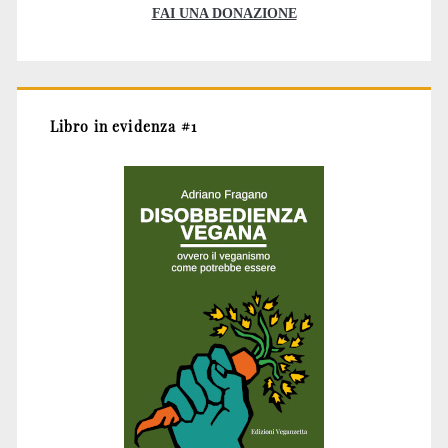
FAI UNA DONAZIONE
Libro in evidenza #1