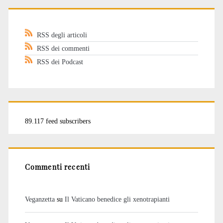
RSS degli articoli
RSS dei commenti
RSS dei Podcast
89.117 feed subscribers
Commenti recenti
Veganzetta
su
Il Vaticano benedice gli xenotrapianti