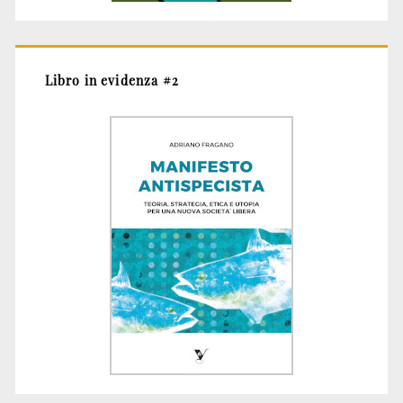
Libro in evidenza #2