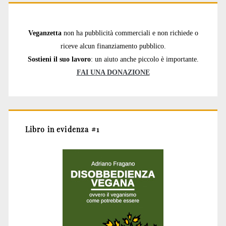
Veganzetta
non ha pubblicità commerciali e non richiede o
riceve alcun finanziamento pubblico.
Sostieni il suo lavoro
: un aiuto anche piccolo è importante.
FAI UNA DONAZIONE
Libro in evidenza #1