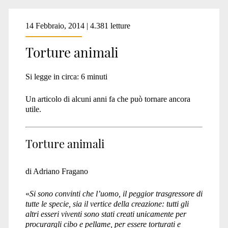
14 Febbraio, 2014 | 4.381 letture
Torture animali
Si legge in circa:
6
minuti
Un articolo di alcuni anni fa che può tornare ancora
utile.
Torture animali
di Adriano Fragano
«
Si sono convinti che l’uomo, il peggior trasgressore di
tutte le specie, sia il vertice della creazione: tutti gli
altri esseri viventi sono stati creati unicamente per
procurargli cibo e pellame, per essere torturati e