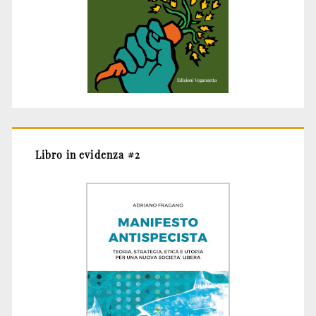
Libro in evidenza #2