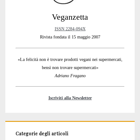
Veganzetta
ISSN 2284-094X
Rivista fondata il 15 maggio 2007
«La felicità non è trovare prodotti vegani nei supermercati,
bensì non trovare supermercati»
Adriano Fragano
Iscriviti alla Newsletter
Categorie degli articoli