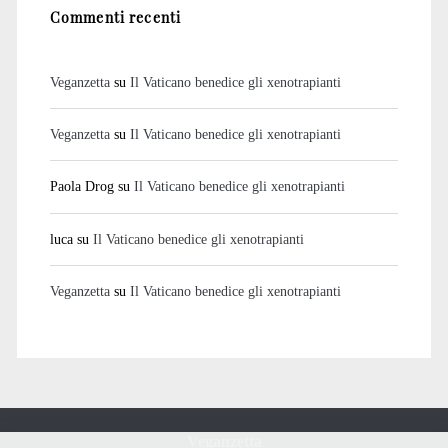
Commenti recenti
Veganzetta
su
Il Vaticano benedice gli xenotrapianti
Veganzetta
su
Il Vaticano benedice gli xenotrapianti
Paola Drog
su
Il Vaticano benedice gli xenotrapianti
luca
su
Il Vaticano benedice gli xenotrapianti
Veganzetta
su
Il Vaticano benedice gli xenotrapianti
Veganzetta