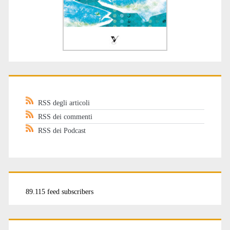
RSS degli articoli
RSS dei commenti
RSS dei Podcast
89.115 feed subscribers