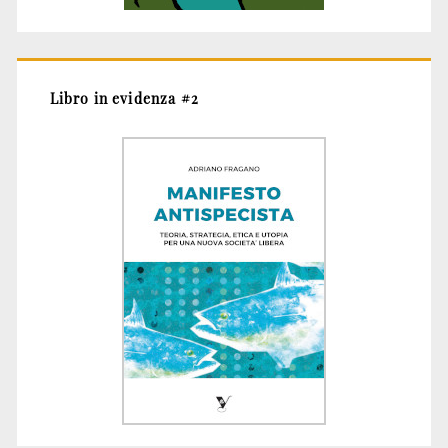
Libro in evidenza #2