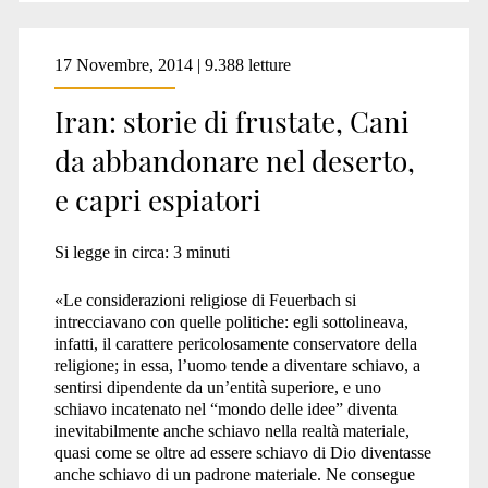
17 Novembre, 2014 | 9.388 letture
Iran: storie di frustate, Cani
da abbandonare nel deserto,
e capri espiatori
Si legge in circa:
3
minuti
«Le considerazioni religiose di Feuerbach si
intrecciavano con quelle politiche: egli sottolineava,
infatti, il carattere pericolosamente conservatore della
religione; in essa, l’uomo tende a diventare schiavo, a
sentirsi dipendente da un’entità superiore, e uno
schiavo incatenato nel “mondo delle idee” diventa
inevitabilmente anche schiavo nella realtà materiale,
quasi come se oltre ad essere schiavo di Dio diventasse
anche schiavo di un padrone materiale. Ne consegue