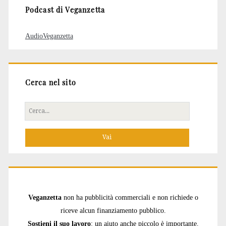
Podcast di Veganzetta
AudioVeganzetta
Cerca nel sito
Cerca
per:
Veganzetta
non ha pubblicità commerciali e non richiede o
riceve alcun finanziamento pubblico.
Sostieni il suo lavoro
: un aiuto anche piccolo è importante.