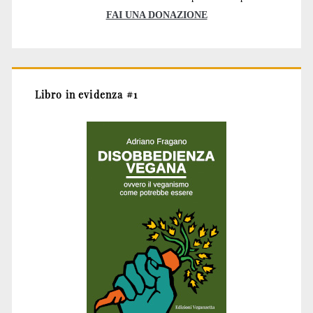
FAI UNA DONAZIONE
Libro in evidenza #1