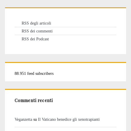
RSS degli articoli
RSS dei commenti
RSS dei Podcast
88.951 feed subscribers
Commenti recenti
Veganzetta
su
Il Vaticano benedice gli xenotrapianti