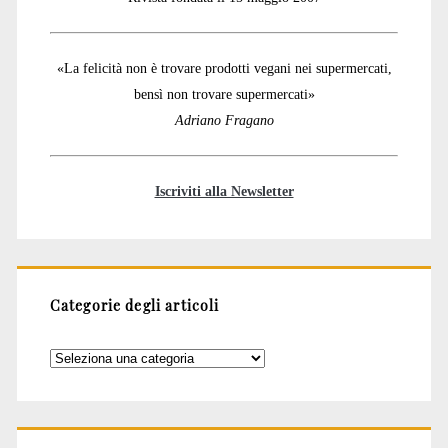
«La felicità non è trovare prodotti vegani nei supermercati,
bensì non trovare supermercati»
Adriano Fragano
Iscriviti alla Newsletter
Categorie degli articoli
Categorie
degli
articoli