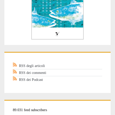
RSS degli articoli
RSS dei commenti
RSS dei Podcast
89.031 feed subscribers