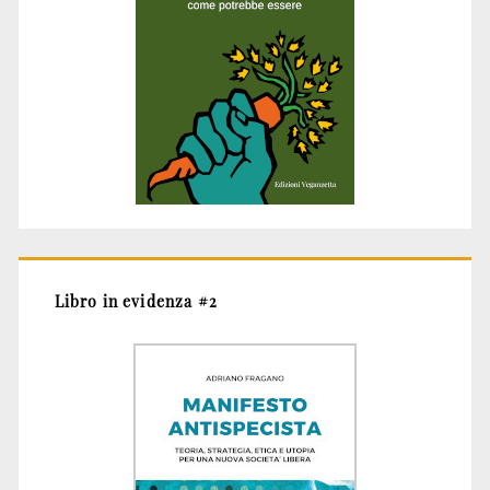
Libro in evidenza #2