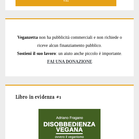
Veganzetta
non ha pubblicità commerciali e non richiede o
riceve alcun finanziamento pubblico.
Sostieni il suo lavoro
: un aiuto anche piccolo è importante.
FAI UNA DONAZIONE
Libro in evidenza #1