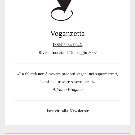
Veganzetta
ISSN 2284-094X
Rivista fondata il 15 maggio 2007
«La felicità non è trovare prodotti vegani nei supermercati,
bensì non trovare supermercati»
Adriano Fragano
Iscriviti alla Newsletter