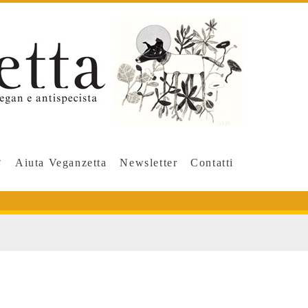
Aiuta Veganzetta
Newsletter
Contatti