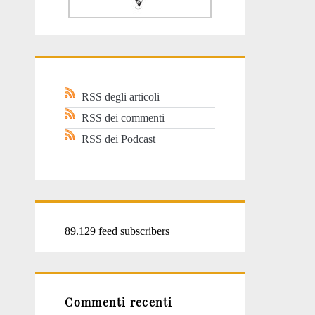
RSS degli articoli
RSS dei commenti
RSS dei Podcast
89.129 feed subscribers
Commenti recenti