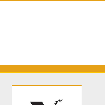
Primary