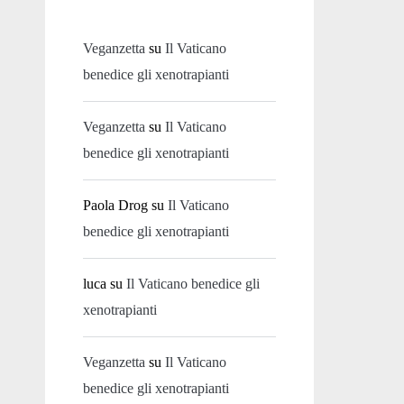
Veganzetta
su
Il Vaticano
benedice gli xenotrapianti
Veganzetta
su
Il Vaticano
benedice gli xenotrapianti
Paola Drog
su
Il Vaticano
benedice gli xenotrapianti
luca
su
Il Vaticano benedice gli
xenotrapianti
Veganzetta
su
Il Vaticano
benedice gli xenotrapianti