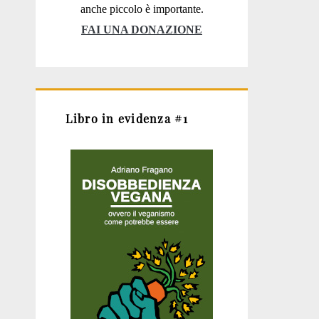
anche piccolo è importante.
FAI UNA DONAZIONE
Libro in evidenza #1