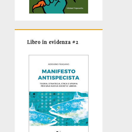
Libro in evidenza #2