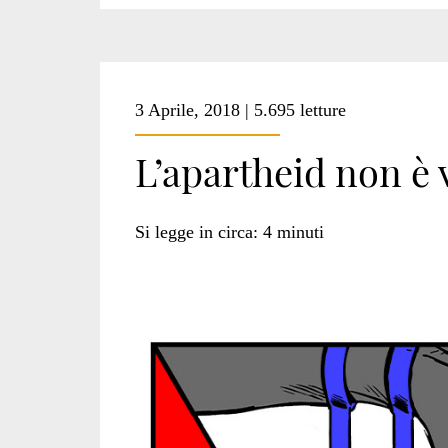
3 Aprile, 2018 | 5.695 letture
L’apartheid non è
Si legge in circa:
4
minuti