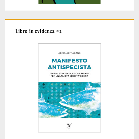
Libro in evidenza #2