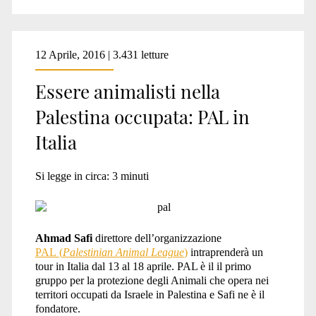
12 Aprile, 2016 | 3.431 letture
Essere animalisti nella
Palestina occupata: PAL in
Italia
Si legge in circa:
3
minuti
Ahmad Safi
direttore dell’organizzazione
PAL (
Palestinian Animal League
)
intraprenderà un
tour in Italia dal 13 al 18 aprile. PAL è il il primo
gruppo per la protezione degli Animali che opera nei
territori occupati da Israele in Palestina e Safi ne è il
fondatore.