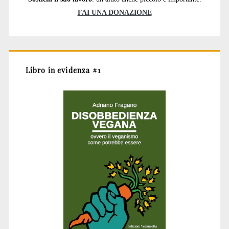
FAI UNA DONAZIONE
Libro in evidenza #1