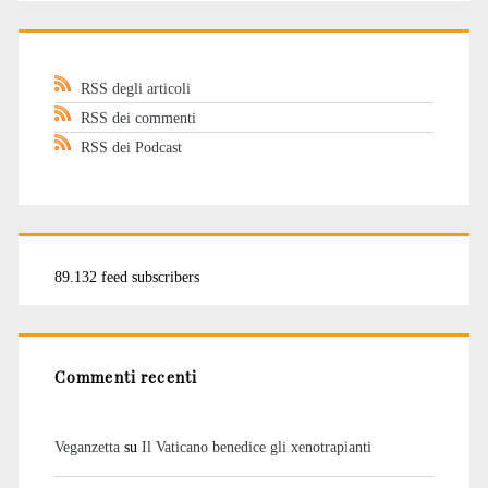
RSS degli articoli
RSS dei commenti
RSS dei Podcast
89.132 feed subscribers
Commenti recenti
Veganzetta
su
Il Vaticano benedice gli xenotrapianti