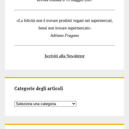
«La felicità non è trovare prodotti vegani nei supermercati,
bensì non trovare supermercati»
Adriano Fragano
Iscriviti alla Newsletter
Categorie degli articoli
Categorie
degli
articoli