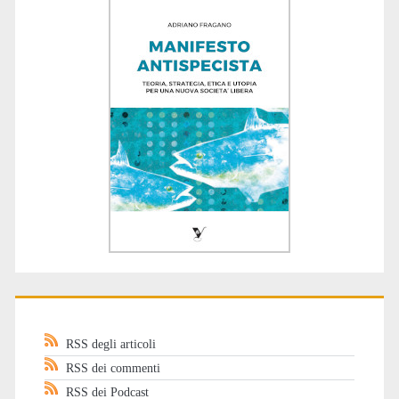
RSS degli articoli
RSS dei commenti
RSS dei Podcast