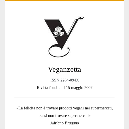
Primary
Sidebar
Veganzetta
ISSN 2284-094X
Rivista fondata il 15 maggio 2007
«La felicità non è trovare prodotti vegani nei supermercati,
bensì non trovare supermercati»
Adriano Fragano