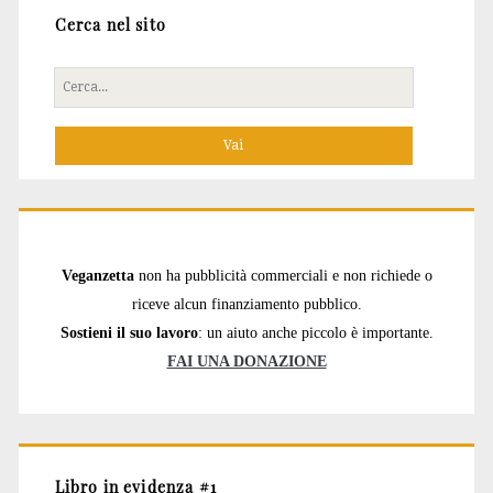
Cerca nel sito
Cerca
per:
Veganzetta
non ha pubblicità commerciali e non richiede o
riceve alcun finanziamento pubblico.
Sostieni il suo lavoro
: un aiuto anche piccolo è importante.
FAI UNA DONAZIONE
Libro in evidenza #1