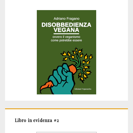
Libro in evidenza #2