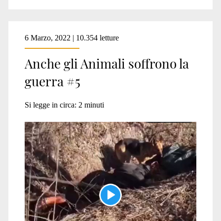
6 Marzo, 2022 | 10.354 letture
Anche gli Animali soffrono la
guerra #5
Si legge in circa:
2
minuti