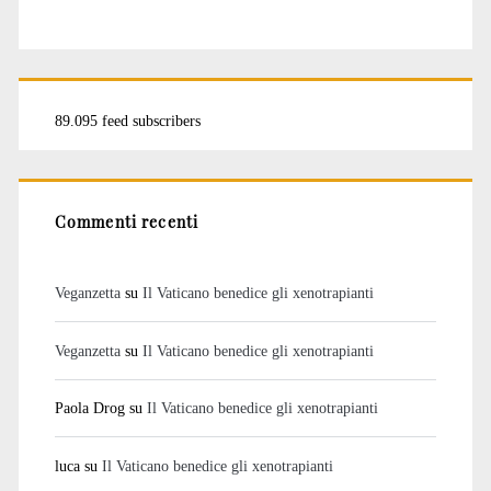
89.095 feed subscribers
Commenti recenti
Veganzetta
su
Il Vaticano benedice gli xenotrapianti
Veganzetta
su
Il Vaticano benedice gli xenotrapianti
Paola Drog
su
Il Vaticano benedice gli xenotrapianti
luca
su
Il Vaticano benedice gli xenotrapianti