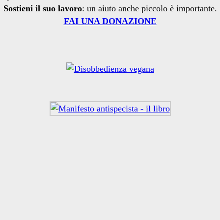
Sostieni il suo lavoro
: un aiuto anche piccolo è importante.
FAI UNA DONAZIONE