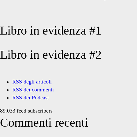
Libro in evidenza #1
Libro in evidenza #2
RSS degli articoli
RSS dei commenti
RSS dei Podcast
89.033 feed subscribers
Commenti recenti