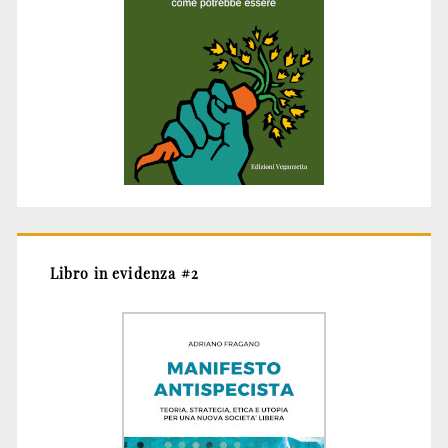
Libro in evidenza #2