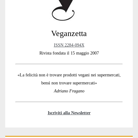
Veganzetta
ISSN 2284-094X
Rivista fondata il 15 maggio 2007
«La felicità non è trovare prodotti vegani nei supermercati,
bensì non trovare supermercati»
Adriano Fragano
Iscriviti alla Newsletter