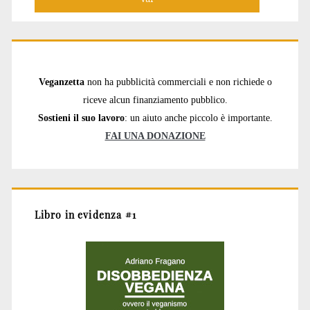
Veganzetta
non ha pubblicità commerciali e non richiede o
riceve alcun finanziamento pubblico.
Sostieni il suo lavoro
: un aiuto anche piccolo è importante.
FAI UNA DONAZIONE
Libro in evidenza #1