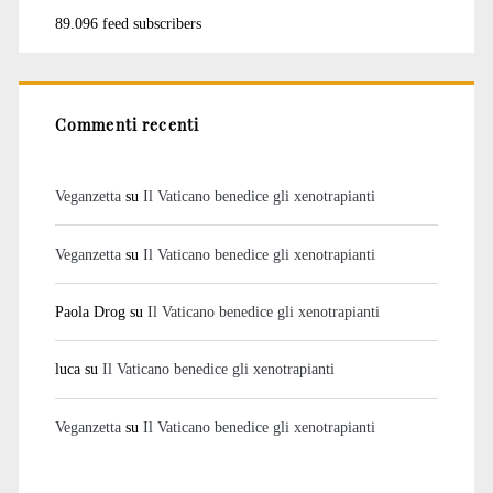
89.096 feed subscribers
Commenti recenti
Veganzetta
su
Il Vaticano benedice gli xenotrapianti
Veganzetta
su
Il Vaticano benedice gli xenotrapianti
Paola Drog
su
Il Vaticano benedice gli xenotrapianti
luca
su
Il Vaticano benedice gli xenotrapianti
Veganzetta
su
Il Vaticano benedice gli xenotrapianti