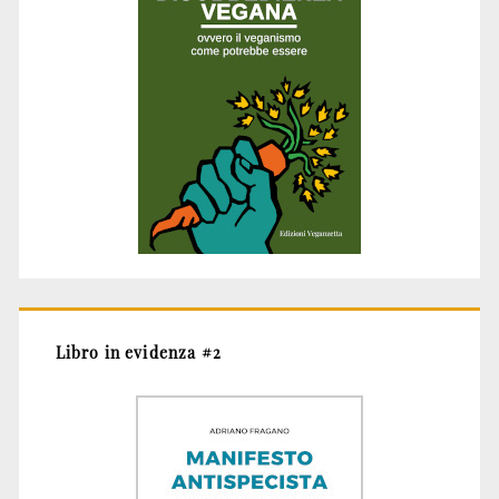
Libro in evidenza #2