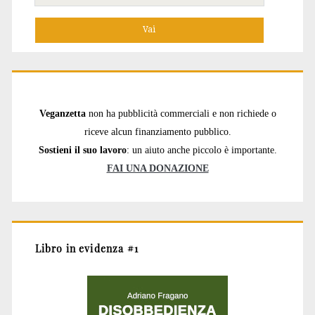
per:
Veganzetta
non ha pubblicità commerciali e non richiede o
riceve alcun finanziamento pubblico.
Sostieni il suo lavoro
: un aiuto anche piccolo è importante.
FAI UNA DONAZIONE
Libro in evidenza #1