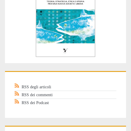
RSS degli articoli
RSS dei commenti
RSS dei Podcast