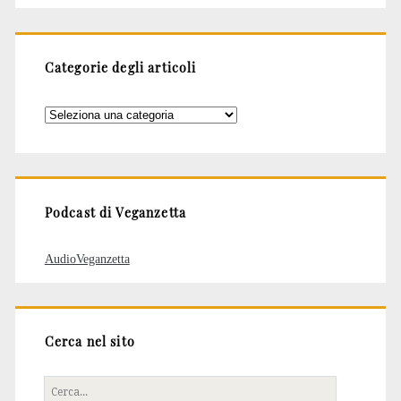
Categorie degli articoli
Categorie
degli
articoli
Podcast di Veganzetta
AudioVeganzetta
Cerca nel sito
Cerca