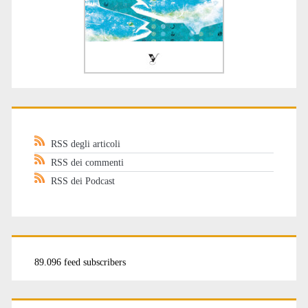
RSS degli articoli
RSS dei commenti
RSS dei Podcast
89.096 feed subscribers