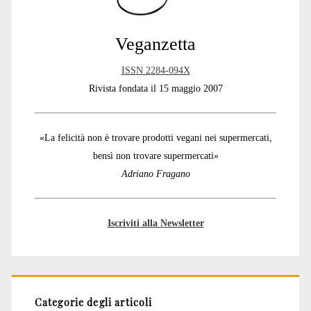
Veganzetta
ISSN 2284-094X
Rivista fondata il 15 maggio 2007
«La felicità non è trovare prodotti vegani nei supermercati,
bensì non trovare supermercati»
Adriano Fragano
Iscriviti alla Newsletter
Categorie degli articoli