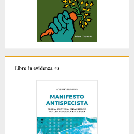
Libro in evidenza #2