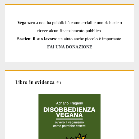
Veganzetta
non ha pubblicità commerciali e non richiede o
riceve alcun finanziamento pubblico.
Sostieni il suo lavoro
: un aiuto anche piccolo è importante.
FAI UNA DONAZIONE
Libro in evidenza #1