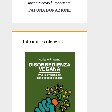
anche piccolo è importante.
FAI UNA DONAZIONE
Libro in evidenza #1