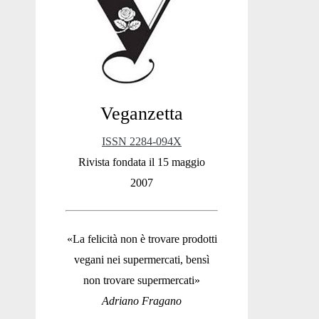
Sidebar
Veganzetta
ISSN 2284-094X
Rivista fondata il 15 maggio
2007
«La felicità non è trovare prodotti
vegani nei supermercati, bensì
non trovare supermercati»
Adriano Fragano