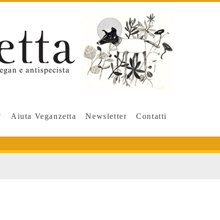
Aiuta Veganzetta
Newsletter
Contatti
/span>