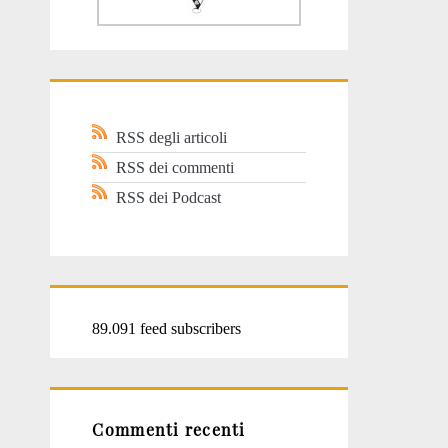
RSS degli articoli
RSS dei commenti
RSS dei Podcast
89.091 feed subscribers
Commenti recenti