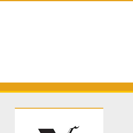
Primary