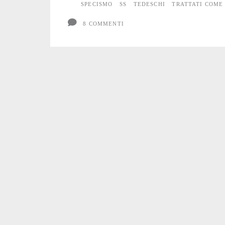
SPECISMO
SS
TEDESCHI
TRATTATI COME
8 COMMENTI