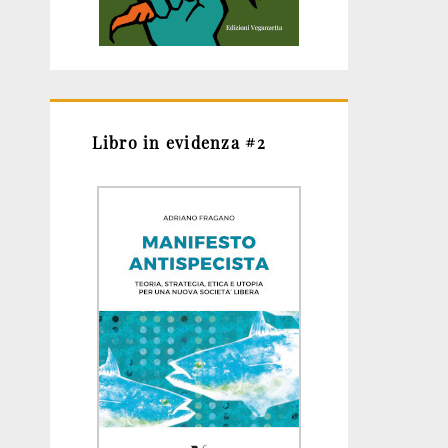
Libro in evidenza #2