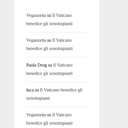
Veganzetta
su
Il Vaticano
benedice gli xenotrapianti
Veganzetta
su
Il Vaticano
benedice gli xenotrapianti
Paola Drog
su
Il Vaticano
benedice gli xenotrapianti
luca
su
Il Vaticano benedice gli
xenotrapianti
Veganzetta
su
Il Vaticano
benedice gli xenotrapianti