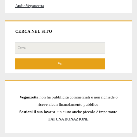
AudioVeganzetta
CERCA NEL SITO
Cerca
per:
Veganzetta
non ha pubblicità commerciali e non richiede o
riceve alcun finanziamento pubblico.
Sostieni il suo lavoro
: un aiuto anche piccolo è importante.
FAI UNA DONAZIONE