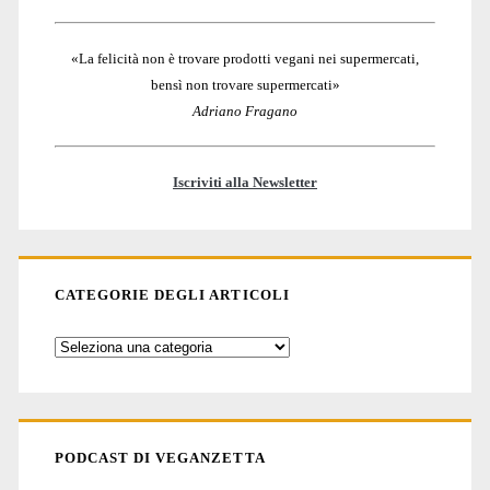
«La felicità non è trovare prodotti vegani nei supermercati,
bensì non trovare supermercati»
Adriano Fragano
Iscriviti alla Newsletter
CATEGORIE DEGLI ARTICOLI
Categorie
degli
articoli
PODCAST DI VEGANZETTA