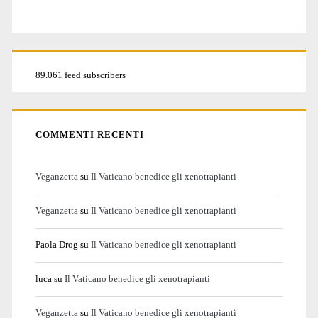
89.061 feed subscribers
COMMENTI RECENTI
Veganzetta
su
Il Vaticano benedice gli xenotrapianti
Veganzetta
su
Il Vaticano benedice gli xenotrapianti
Paola Drog
su
Il Vaticano benedice gli xenotrapianti
luca
su
Il Vaticano benedice gli xenotrapianti
Veganzetta
su
Il Vaticano benedice gli xenotrapianti