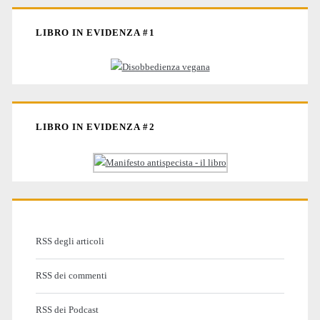
LIBRO IN EVIDENZA #1
LIBRO IN EVIDENZA #2
RSS degli articoli
RSS dei commenti
RSS dei Podcast