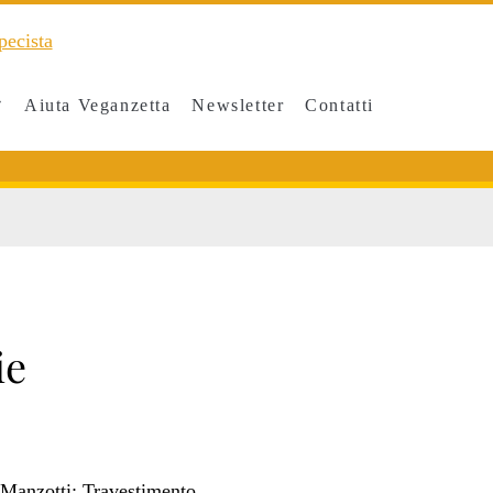
Aiuta Veganzetta
Newsletter
Contatti
/span>
ie