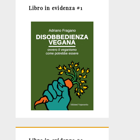
Libro in evidenza #1