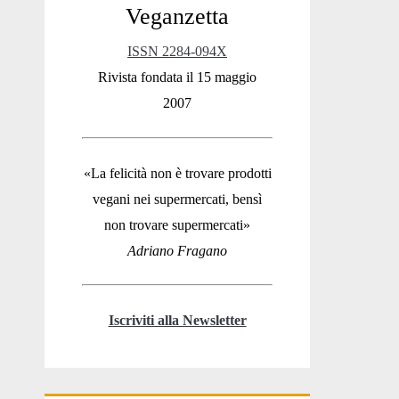
Veganzetta
ISSN 2284-094X
Rivista fondata il 15 maggio
2007
«La felicità non è trovare prodotti
vegani nei supermercati, bensì
non trovare supermercati»
Adriano Fragano
Iscriviti alla Newsletter