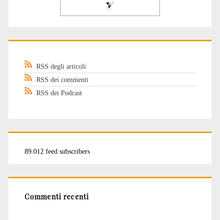
RSS degli articoli
RSS dei commenti
RSS dei Podcast
89.012 feed subscribers
Commenti recenti