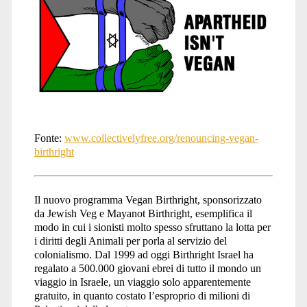
Fonte:
www.collectivelyfree.org/renouncing-vegan-
birthright
Il nuovo programma Vegan Birthright, sponsorizzato
da Jewish Veg e Mayanot Birthright, esemplifica il
modo in cui i sionisti molto spesso sfruttano la lotta per
i diritti degli Animali per porla al servizio del
colonialismo. Dal 1999 ad oggi Birthright Israel ha
regalato a 500.000 giovani ebrei di tutto il mondo un
viaggio in Israele, un viaggio solo apparentemente
gratuito, in quanto costato l’esproprio di milioni di