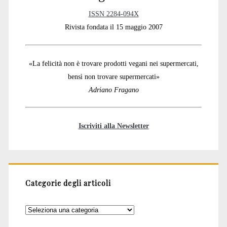
ISSN 2284-094X
Rivista fondata il 15 maggio 2007
«La felicità non è trovare prodotti vegani nei supermercati,
bensì non trovare supermercati»
Adriano Fragano
Iscriviti alla Newsletter
Categorie degli articoli
Categorie
degli