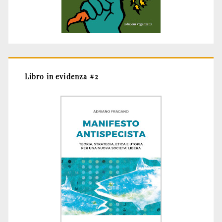
Libro in evidenza #2