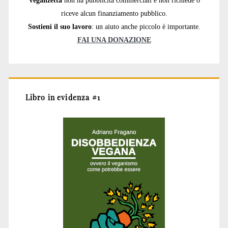
riceve alcun finanziamento pubblico.
Sostieni il suo lavoro
: un aiuto anche piccolo è importante.
FAI UNA DONAZIONE
Libro in evidenza #1